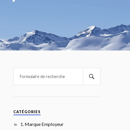
CATÉGORIES
1. Marque Employeur