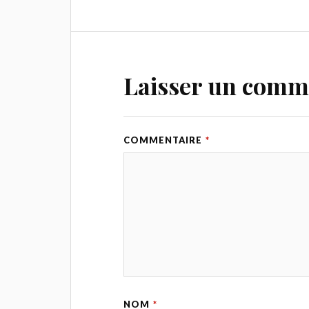
Laisser un comm
COMMENTAIRE
*
NOM
*