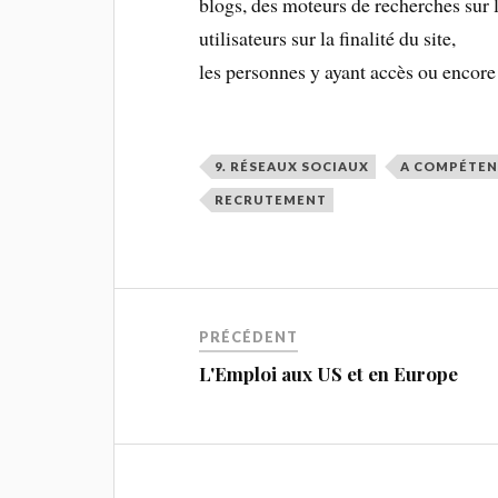
blogs, des moteurs de recherches sur 
utilisateurs sur la finalité du site,
les personnes y ayant accès ou encore
9. RÉSEAUX SOCIAUX
A COMPÉTEN
RECRUTEMENT
PRÉCÉDENT
L'Emploi aux US et en Europe