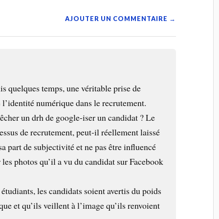
AJOUTER UN COMMENTAIRE →
puis quelques temps, une véritable prise de
 l’identité numérique dans le recrutement.
cher un drh de google-iser un candidat ? Le
essus de recrutement, peut-il réellement laissé
 part de subjectivité et ne pas être influencé
r les photos qu’il a vu du candidat sur Facebook
 étudiants, les candidats soient avertis du poids
ue et qu’ils veillent à l’image qu’ils renvoient