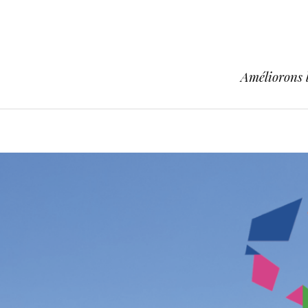
Améliorons l