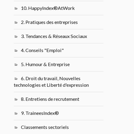
10. HappyIndex®AtWork
2. Pratiques des entreprises
3. Tendances & Réseaux Sociaux
4. Conseils "Emploi"
5. Humour & Entreprise
6. Droit du travail, Nouvelles
technologies et Liberté d'expression
8. Entretiens de recrutement
9. TraineesIndex®
Classements sectoriels