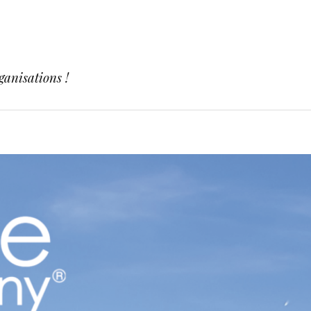
ganisations !