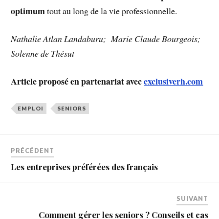
optimum
tout au long de la vie professionnelle.
Nathalie Atlan Landaburu; Marie Claude Bourgeois;
Solenne de Thésut
Article proposé en partenariat avec
exclusiverh.com
EMPLOI
SENIORS
PRÉCÉDENT
Les entreprises préférées des français
SUIVANT
Comment gérer les seniors ? Conseils et cas