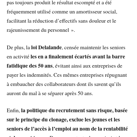
pas toujours produit le résultat escompté et a été
fréquemment utilisé comme un amortisseur social,
facilitant la réduction d’effectifs sans douleur et le
rajeunissement du personnel ».
loi Delalande
De plus, la
, censée maintenir les seniors
les en a finalement écartés avant la barre
en activité
fatidique des 50 ans
, évitant ainsi aux entreprises de
payer les indemnités. Ces mêmes entreprises répugnant
à embaucher des collaborateurs dont ils savent qu’ils
auront du mal à se séparer après 50 ans.
la politique du recrutement sans risque, basée
Enfin,
sur le principe du clonage, exclue les jeunes et les
seniors de l’accès à l’emploi au nom de la rentabilité