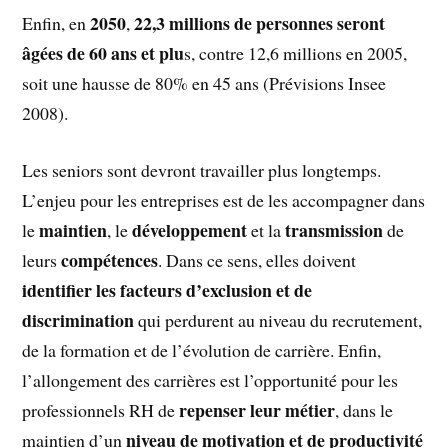
2050
22,3 millions de personnes seront
Enfin, en
,
âgées de 60 ans et plu
s, contre 12,6 millions en 2005,
soit une hausse de 80% en 45 ans (Prévisions Insee
2008).
Les seniors sont devront travailler plus longtemps.
L’enjeu pour les entreprises est de les accompagner dans
maintien
développement
transmission
le
, le
et la
de
compétences
leurs
. Dans ce sens, elles doivent
identifier les facteurs d’exclusion et de
discrimination
qui perdurent au niveau du recrutement,
de la formation et de l’évolution de carrière. Enfin,
l’allongement des carrières est l’opportunité pour les
repenser leur métier
professionnels RH de
, dans le
niveau de motivation et de productivité
maintien d’un