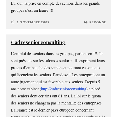
ET oui, la prise en compte des séniors dans les grands
groupes c’est un leurre !!!
1 NOVEMBRE 2009
RÉPONSE
Cadreseniorconsulting
L’emploi des seniors dans les groupes, parlons en !!!. Ils
sont présents sur les salons « senior », ils expriment leurs
projets d’embauche des seniors et pourtant ce sont eux
qui licencient les seniors. Paradoxe ! Les pme/pmi ont un
autre jugement qui est favorable aux seniors. Depuis 5
ans notre cabinet (
http://cadreseniorconsulting
) a placé
des seniors dont certains ont 61 ans. La loi sur le quota
des seniors ne changera pas la mentalité des entreprises.
La France est le dernier pays européen concernant