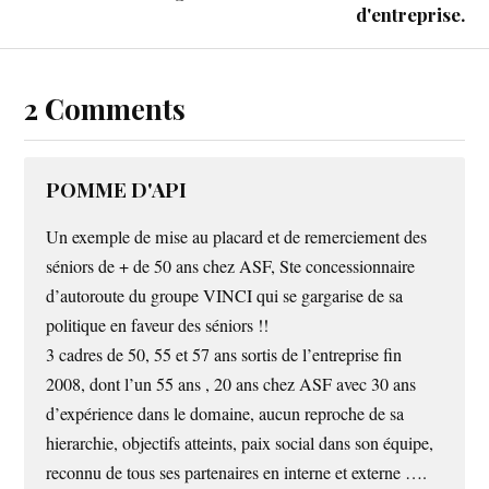
d'entreprise.
2 Comments
POMME D'API
Un exemple de mise au placard et de remerciement des
séniors de + de 50 ans chez ASF, Ste concessionnaire
d’autoroute du groupe VINCI qui se gargarise de sa
politique en faveur des séniors !!
3 cadres de 50, 55 et 57 ans sortis de l’entreprise fin
2008, dont l’un 55 ans , 20 ans chez ASF avec 30 ans
d’expérience dans le domaine, aucun reproche de sa
hierarchie, objectifs atteints, paix social dans son équipe,
reconnu de tous ses partenaires en interne et externe ….