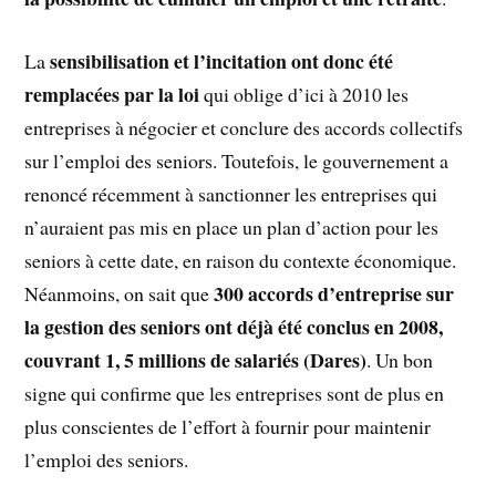
sensibilisation et l’incitation ont donc été
La
remplacées par la loi
qui oblige d’ici à 2010 les
entreprises à négocier et conclure des accords collectifs
sur l’emploi des seniors. Toutefois, le gouvernement a
renoncé récemment à sanctionner les entreprises qui
n’auraient pas mis en place un plan d’action pour les
seniors à cette date, en raison du contexte économique.
300 accords d’entreprise sur
Néanmoins, on sait que
la gestion des seniors ont déjà été conclus en 2008,
couvrant 1, 5 millions de salariés (Dares)
. Un bon
signe qui confirme que les entreprises sont de plus en
plus conscientes de l’effort à fournir pour maintenir
l’emploi des seniors.