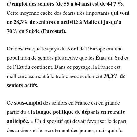
d’emploi des seniors (de 55 à 64 ans) est de 44,7 %
.
qui vont
Cette moyenne cache des écarts très importants
de 28,3% de seniors en activité à Malte et jusqu’à
70% en Suède (Eurostat).
On observe que les pays du Nord de l’Europe ont une
population de seniors plus active que les États du Sud et
de l’Est du continent. Dans ce paysage, la France est
38,3% de
malheureusement à la traîne avec seulement
seniors actifs.
sous-emploi
Ce
des seniors en France est en grande
longue politique de départs en retraite
partie du à la
anticipée.
« Un dispositif qui devait favoriser le départ
des anciens et le recrutement des jeunes, mais qui n’a