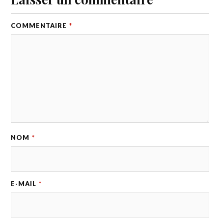
COMMENTAIRE
*
NOM
*
E-MAIL
*