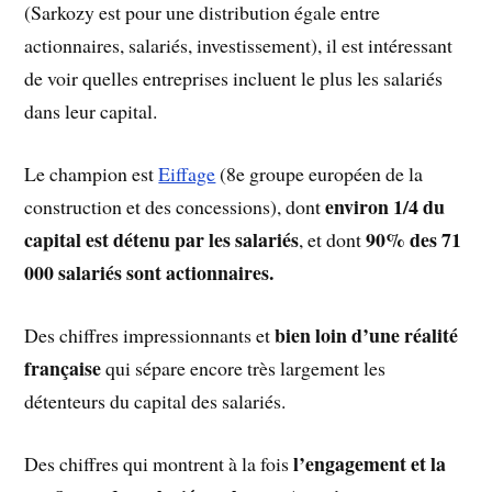
(Sarkozy est pour une distribution égale entre
actionnaires, salariés, investissement), il est intéressant
de voir quelles entreprises incluent le plus les salariés
dans leur capital.
Le champion est
Eiffage
(8e groupe européen de la
environ 1/4 du
construction et des concessions), dont
capital est détenu par les salariés
90% des 71
, et dont
000 salariés sont actionnaires.
bien loin d’une réalité
Des chiffres impressionnants et
française
qui sépare encore très largement les
détenteurs du capital des salariés.
l’engagement et la
Des chiffres qui montrent à la fois