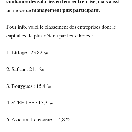
confiance des salariés en leur entreprise
, mais aussi
management
plus participatif
un mode de
.
Pour info, voici le classement des entreprises dont le
capital est le plus détenu par les salariés :
1. Eiffage : 23,82 %
2. Safran : 21,1 %
3. Bouygues : 15,4 %
4. STEF TFE : 15,3 %
5. Aviation Latecoère : 14,8 %