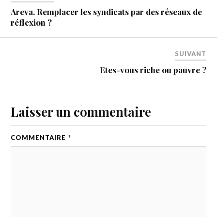
Areva. Remplacer les syndicats par des réseaux de
réflexion ?
SUIVANT
Etes-vous riche ou pauvre ?
Laisser un commentaire
COMMENTAIRE
*