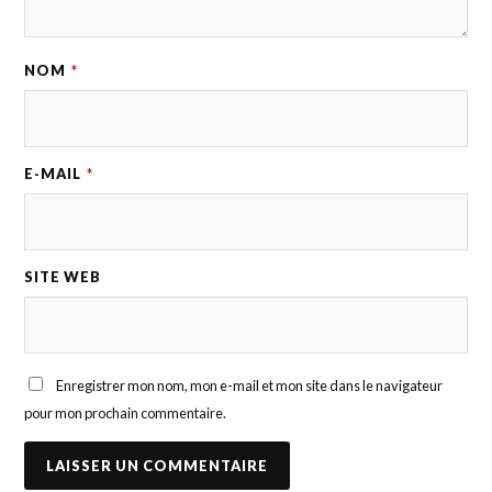
NOM
*
E-MAIL
*
SITE WEB
Enregistrer mon nom, mon e-mail et mon site dans le navigateur
pour mon prochain commentaire.