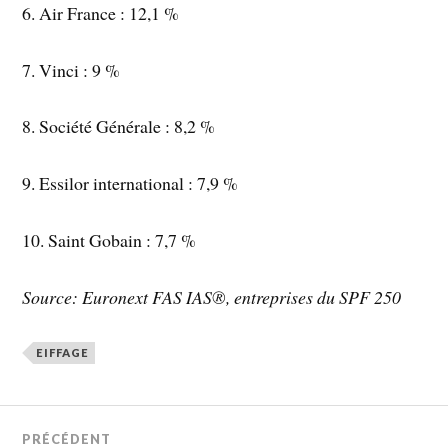
6. Air France : 12,1 %
7. Vinci : 9 %
8. Société Générale : 8,2 %
9. Essilor international : 7,9 %
10. Saint Gobain : 7,7 %
Source: Euronext FAS IAS®, entreprises du SPF 250
EIFFAGE
PRÉCÉDENT