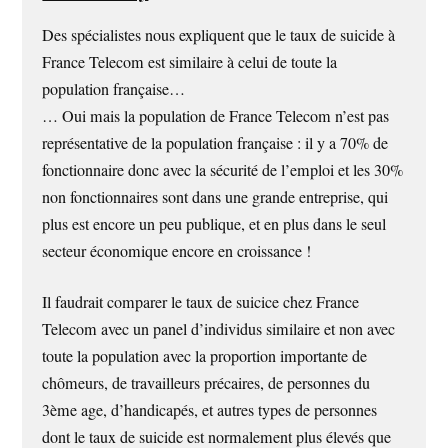
Des spécialistes nous expliquent que le taux de suicide à
France Telecom est similaire à celui de toute la
population française…
… Oui mais la population de France Telecom n’est pas
représentative de la population française : il y a 70% de
fonctionnaire donc avec la sécurité de l’emploi et les 30%
non fonctionnaires sont dans une grande entreprise, qui
plus est encore un peu publique, et en plus dans le seul
secteur économique encore en croissance !
Il faudrait comparer le taux de suicice chez France
Telecom avec un panel d’individus similaire et non avec
toute la population avec la proportion importante de
chômeurs, de travailleurs précaires, de personnes du
3ème age, d’handicapés, et autres types de personnes
dont le taux de suicide est normalement plus élevés que