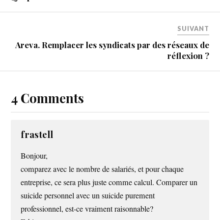
SUIVANT
Areva. Remplacer les syndicats par des réseaux de
réflexion ?
4 Comments
frastell
Bonjour,
comparez avec le nombre de salariés, et pour chaque
entreprise, ce sera plus juste comme calcul. Comparer un
suicide personnel avec un suicide purement
professionnel, est-ce vraiment raisonnable?