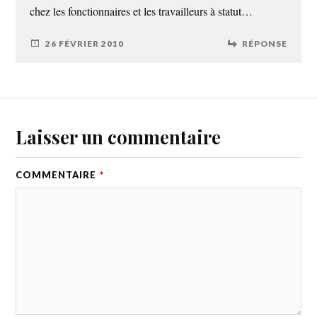
chez les fonctionnaires et les travailleurs à statut…
26 FÉVRIER 2010
RÉPONSE
Laisser un commentaire
COMMENTAIRE
*