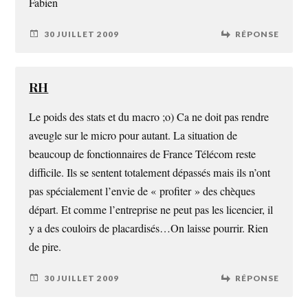
Fabien
30 JUILLET 2009
RÉPONSE
RH
Le poids des stats et du macro ;o) Ca ne doit pas rendre
aveugle sur le micro pour autant. La situation de
beaucoup de fonctionnaires de France Télécom reste
difficile. Ils se sentent totalement dépassés mais ils n’ont
pas spécialement l’envie de « profiter » des chèques
départ. Et comme l’entreprise ne peut pas les licencier, il
y a des couloirs de placardisés…On laisse pourrir. Rien
de pire.
30 JUILLET 2009
RÉPONSE