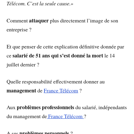
Télécom. C’est la seule cause.»
attaquer
Comment
plus directement l’image de son
entreprise ?
Et que penser de cette explication définitive donnée par
salarié de 51 ans qui s’est donné la mort
ce
le 14
juillet dernier ?
Quelle responsabilité effectivement donner au
management
de
France Télécom
?
problèmes professionnels
Aux
du salarié, indépendants
du management de
France Télécom
?
problèmes personnels
A ses
?