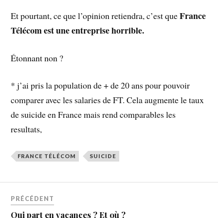
France
Et pourtant, ce que l’opinion retiendra, c’est que
Télécom est une entreprise horrible.
Étonnant non ?
* j’ai pris la population de + de 20 ans pour pouvoir
comparer avec les salaries de FT. Cela augmente le taux
de suicide en France mais rend comparables les
resultats,
FRANCE TÉLÉCOM
SUICIDE
PRÉCÉDENT
Qui part en vacances ? Et où ?