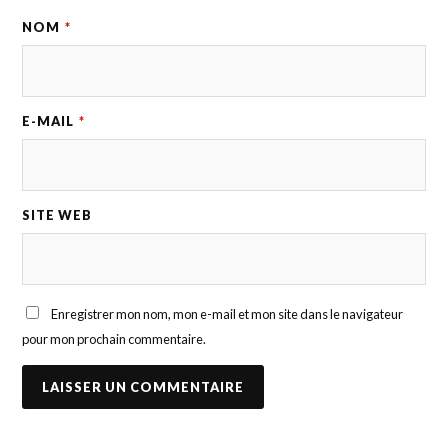
NOM
*
E-MAIL
*
SITE WEB
Enregistrer mon nom, mon e-mail et mon site dans le navigateur
pour mon prochain commentaire.