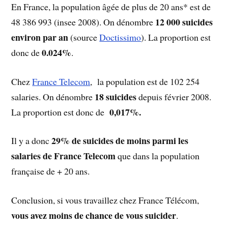
En France, la population âgée de plus de 20 ans* est de
12 000 suicides
48 386 993 (insee 2008). On dénombre
environ par an
(source
Doctissimo
). La proportion est
0.024%
donc de
.
Chez
France Telecom
, la population est de 102 254
18 suicides
salaries. On dénombre
depuis février 2008.
0,017%.
La proportion est donc de
29% de suicides de moins parmi les
Il y a donc
salaries de France Telecom
que dans la population
française de + 20 ans.
Conclusion, si vous travaillez chez France Télécom,
vous avez moins de chance de vous suicider
.