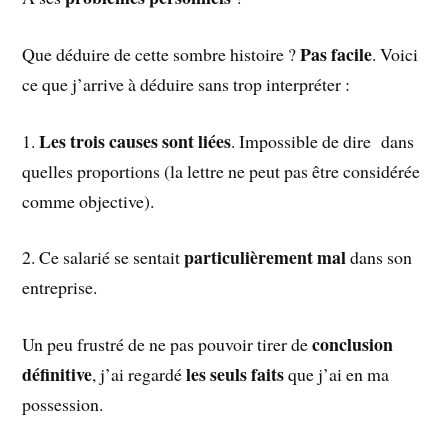
Pas facile
Que déduire de cette sombre histoire ?
. Voici
ce que j’arrive à déduire sans trop interpréter :
Les trois causes sont liées
1.
. Impossible de dire dans
quelles proportions (la lettre ne peut pas être considérée
comme objective).
particulièrement mal
2. Ce salarié se sentait
dans son
entreprise.
conclusion
Un peu frustré de ne pas pouvoir tirer de
définitive
les seuls faits
, j’ai regardé
que j’ai en ma
possession.