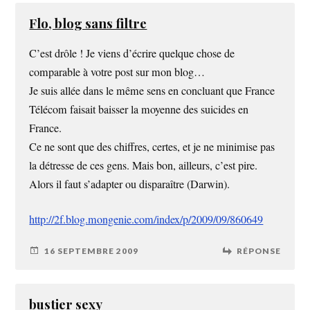
Flo, blog sans filtre
C’est drôle ! Je viens d’écrire quelque chose de
comparable à votre post sur mon blog…
Je suis allée dans le même sens en concluant que France
Télécom faisait baisser la moyenne des suicides en
France.
Ce ne sont que des chiffres, certes, et je ne minimise pas
la détresse de ces gens. Mais bon, ailleurs, c’est pire.
Alors il faut s’adapter ou disparaître (Darwin).
http://2f.blog.mongenie.com/index/p/2009/09/860649
16 SEPTEMBRE 2009
RÉPONSE
bustier sexy