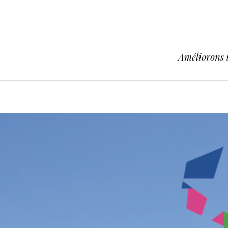
Améliorons l