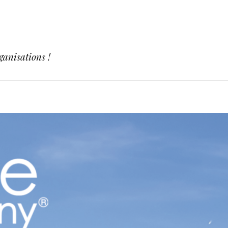
ganisations !