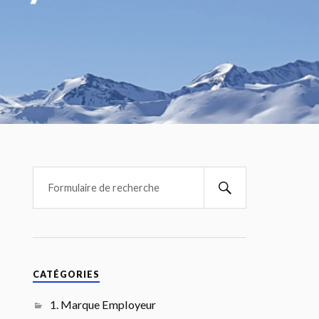
CATÉGORIES
1. Marque Employeur