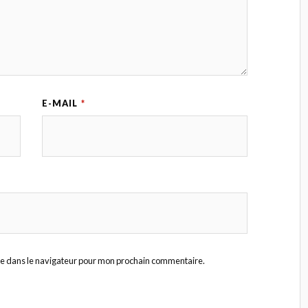
E-MAIL
*
te dans le navigateur pour mon prochain commentaire.