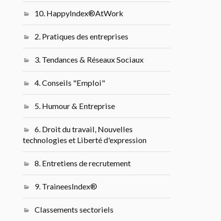
10. HappyIndex®AtWork
2. Pratiques des entreprises
3. Tendances & Réseaux Sociaux
4. Conseils "Emploi"
5. Humour & Entreprise
6. Droit du travail, Nouvelles
technologies et Liberté d'expression
8. Entretiens de recrutement
9. TraineesIndex®
Classements sectoriels