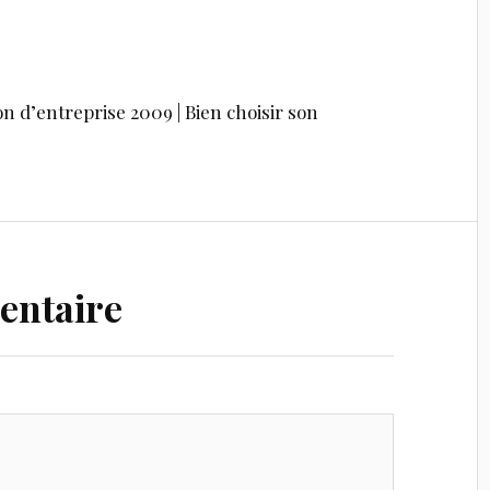
 d’entreprise 2009 | Bien choisir son
entaire