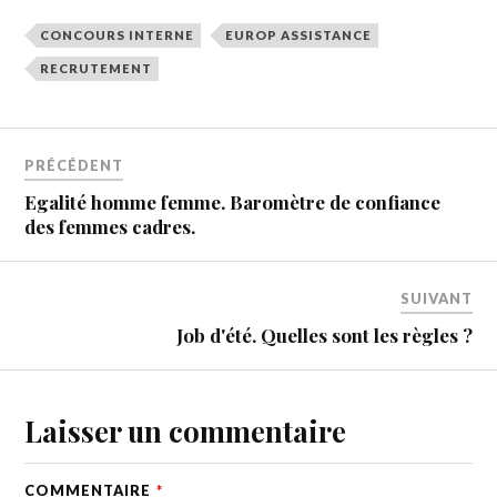
CONCOURS INTERNE
EUROP ASSISTANCE
RECRUTEMENT
PRÉCÉDENT
Egalité homme femme. Baromètre de confiance
des femmes cadres.
SUIVANT
Job d'été. Quelles sont les règles ?
Laisser un commentaire
COMMENTAIRE
*