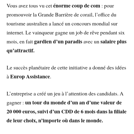
énorme coup de com
Vous avez tous vu cet
: pour
promouvoir la Grande Barrière de corail, l’office du
tourisme australien a lancé un concours mondial sur
internet. Le vainqueur gagne un job de rêve pendant six
gardien d’un paradis
salaire plus
mois, en fait
avec un
qu’attractif.
Le succès planétaire de cette initiative a donné des idées
Europ Assistance
à
.
L’entreprise a créé un jeu à l’attention des candidats. A
un tour du monde d’un an d’une valeur de
gagner :
20 000 euros, suivi d’un CDD de 6 mois dans la filiale
de leur choix, n’importe où dans le monde.