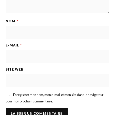
NOM
*
E-MAIL
*
SITE WEB
Enregistrer mon nom, mon e-mail et mon site dans le navigateur
pour mon prochain commentaire.