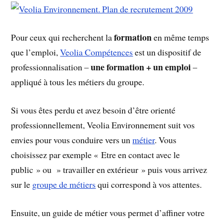
formation
Pour ceux qui recherchent la
en même temps
que l’emploi,
Veolia Compétences
est un dispositif de
une formation + un emploi
professionnalisation –
–
appliqué à tous les métiers du groupe.
Si vous êtes perdu et avez besoin d’être orienté
professionnellement, Veolia Environnement suit vos
envies pour vous conduire vers un
métier
. Vous
choisissez par exemple « Etre en contact avec le
public » ou » travailler en extérieur » puis vous arrivez
sur le
groupe de métiers
qui correspond à vos attentes.
Ensuite, un guide de métier vous permet d’affiner votre