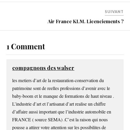
SUIVANT
Air France KLM. Licenciements ?
1 Comment
compagnons des walser
les metiers d’art de la restauration-conservation du
patrimoine sont de reelles professions d’avenir avec le
baby-boom et le manque de formations de haut niveau .
L’industrie d’art et l’artisanat d’art realise un chiffre
d’affaire aussi important que l’industrie automobile en
FRANCE ( source SEMA) .C’est la raison qui nous
pousse a attirer votre attention sur les possibilites de