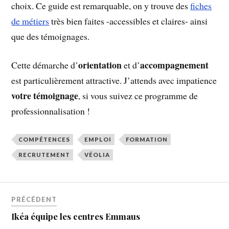
choix. Ce guide est remarquable, on y trouve des
fiches
de métiers
très bien faites -accessibles et claires- ainsi
que des témoignages.
orientation
accompagnement
Cette démarche d’
et d’
est particulièrement attractive. J’attends avec impatience
votre témoignage
, si vous suivez ce programme de
professionnalisation !
COMPÉTENCES
EMPLOI
FORMATION
RECRUTEMENT
VÉOLIA
PRÉCÉDENT
Ikéa équipe les centres Emmaus