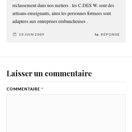
reclassement dans nos metiers . les C.DES W. sont des
artisans-enseignants, ainsi les personnes formees sont
adaptees aux entreprises embaucheuses .
10 JUIN 2009
RÉPONSE
Laisser un commentaire
COMMENTAIRE
*