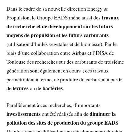
Dans le cadre de sa nouvelle direction Energy &
travaux
Propulsion, le Groupe EADS mène aussi des
de recherche et de développement sur les futurs
moyens de propulsion et les futurs carburants
(utilisation d’huiles végétales et de biomasse). Par le
biais d’une collaboration entre Airbus et l’INSA de
Toulouse des recherches sur des carburants de troisième
génération sont également en cours ; ces travaux
permettraient à terme, de produire du carburant à partir
levures
bactéries
de
ou de
.
Parallèlement à ces recherches, d’importants
investissements
diminuer la
ont été réalisés afin de
pollution des sites de production du groupe EADS
.
De plus, des sensibilisations au développement durable