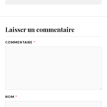
Laisser un commentaire
COMMENTAIRE
*
NOM
*