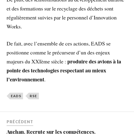
et des formations sur le recyclage des déchets sont
régulièrement suivies par le personnel d’Innovation
Works.
De fait, avec l’ensemble de ces actions, EADS se
positionne comme le précurseur d’un des enjeux
produire des avions à la
majeurs du XXIème siècle :
pointe des technologies respectant au mieux
l’environnement
.
EADS
RSE
PRÉCÉDENT
Auchan. Recrute sur les compétences.