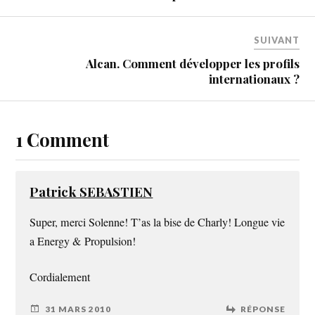
SUIVANT
Alcan. Comment développer les profils
internationaux ?
1 Comment
Patrick SEBASTIEN
Super, merci Solenne! T’as la bise de Charly! Longue vie
a Energy & Propulsion!
Cordialement
31 MARS 2010
RÉPONSE