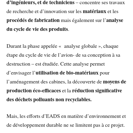
d’ingénieurs, et de techniciens
– concentre ses travaux
matériaux
de recherche et d’innovation sur les
et les
procédés de fabrication
analyse
mais également sur l’
du cycle de vie des produits
.
Durant la phase appelée « analyse globale », chaque
étape du cycle de vie de l’avion- de sa conception à sa
destruction – est étudiée. Cette analyse permet
utilisation de bio-matériaux
d’envisager l’
pour
moyens de
l’aménagement des cabines, la découverte de
production éco-efficaces
réduction significative
et la
des déchets polluants non recyclables.
Mais, les efforts d’EADS en matière d’environnement et
de développement durable ne se limitent pas à ce projet.