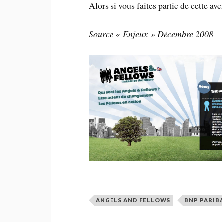
Alors si vous faites partie de cette av
Source « Enjeux » Décembre 2008
ANGELS AND FELLOWS
BNP PARIB