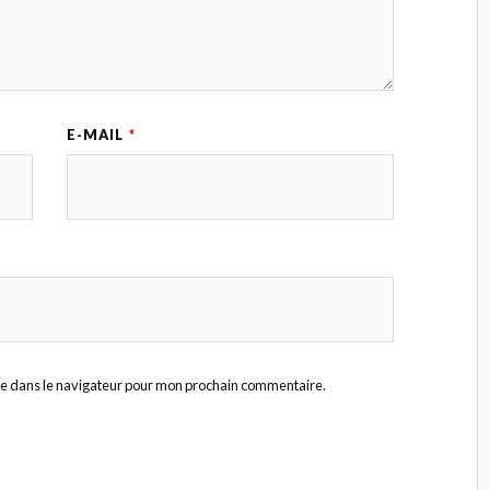
E-MAIL
*
te dans le navigateur pour mon prochain commentaire.