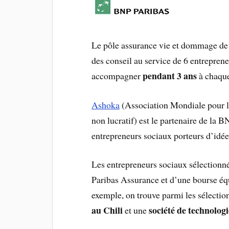
Le pôle assurance vie et dommage de
des conseil au service de 6 entrepren
pendant 3 ans
accompagner
à chaque
Ashoka
(Association Mondiale pour l’
non lucratif) est le partenaire de la B
entrepreneurs sociaux porteurs d’idée
Les entrepreneurs sociaux sélectionné
Paribas Assurance et d’une bourse équ
exemple, on trouve parmi les sélecti
au Chili
société de technologi
et une