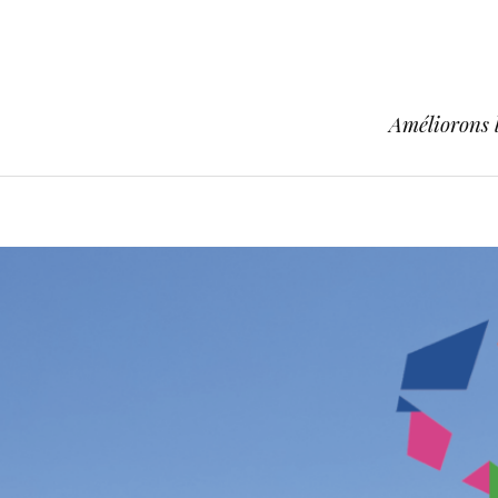
Améliorons l