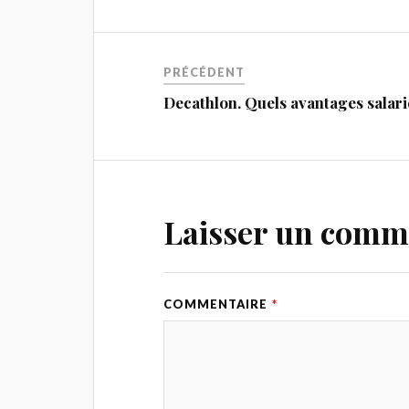
PRÉCÉDENT
Decathlon. Quels avantages salari
Laisser un comm
COMMENTAIRE
*