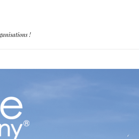
ganisations !