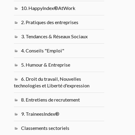
10. HappyIndex®AtWork
2. Pratiques des entreprises
3. Tendances & Réseaux Sociaux
4. Conseils "Emploi"
5. Humour & Entreprise
6. Droit du travail, Nouvelles
technologies et Liberté d'expression
8. Entretiens de recrutement
9. TraineesIndex®
Classements sectoriels