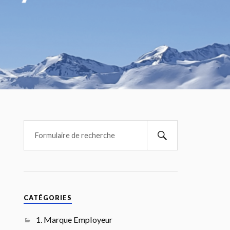
CATÉGORIES
1. Marque Employeur