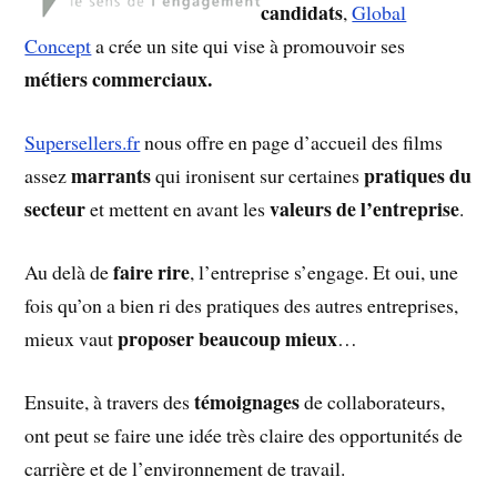
candidats
,
Global
Concept
a crée un site qui vise à promouvoir ses
métiers commerciaux.
Supersellers.fr
nous offre en page d’accueil des films
marrants
pratiques du
assez
qui ironisent sur certaines
secteur
valeurs de l’entreprise
et mettent en avant les
.
faire rire
Au delà de
, l’entreprise s’engage. Et oui, une
fois qu’on a bien ri des pratiques des autres entreprises,
proposer beaucoup mieux
mieux vaut
…
témoignages
Ensuite, à travers des
de collaborateurs,
ont peut se faire une idée très claire des opportunités de
carrière et de l’environnement de travail.