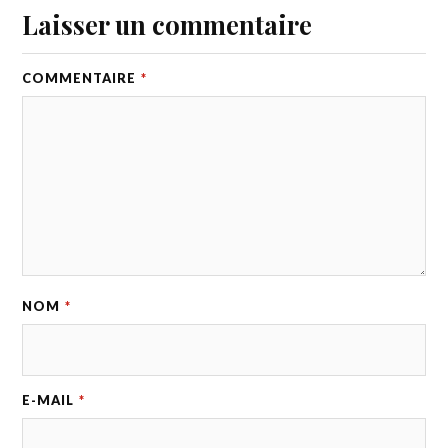
Laisser un commentaire
COMMENTAIRE
*
NOM
*
E-MAIL
*