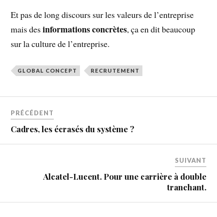
Et pas de long discours sur les valeurs de l’entreprise
informations concrètes
mais des
, ça en dit beaucoup
sur la culture de l’entreprise.
GLOBAL CONCEPT
RECRUTEMENT
PRÉCÉDENT
Cadres, les écrasés du système ?
SUIVANT
Alcatel-Lucent. Pour une carrière à double
tranchant.