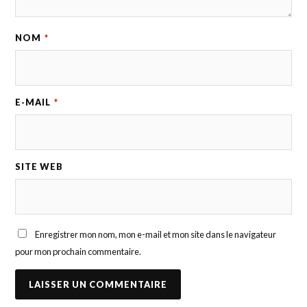
NOM
*
E-MAIL
*
SITE WEB
Enregistrer mon nom, mon e-mail et mon site dans le navigateur
pour mon prochain commentaire.