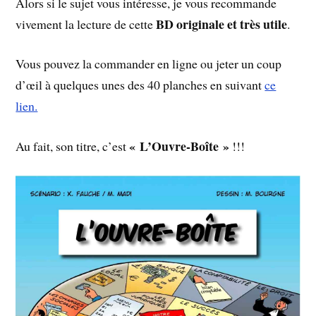
Alors si le sujet vous intéresse, je vous recommande
BD originale et très utile
vivement la lecture de cette
.
Vous pouvez la commander en ligne ou jeter un coup
d’œil à quelques unes des 40 planches en suivant
ce
lien.
« L’Ouvre-Boîte »
Au fait, son titre, c’est
!!!