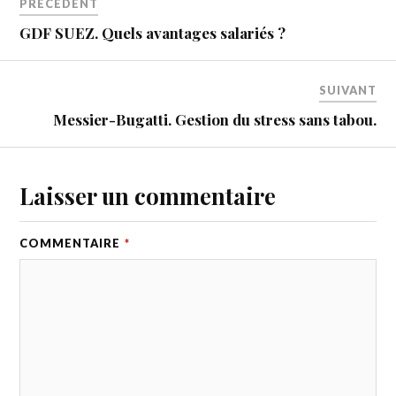
PRÉCÉDENT
GDF SUEZ. Quels avantages salariés ?
SUIVANT
Messier-Bugatti. Gestion du stress sans tabou.
Laisser un commentaire
COMMENTAIRE
*