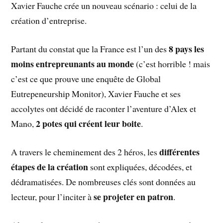
Xavier Fauche crée un nouveau scénario : celui de la
création d’entreprise.
8 pays les
Partant du constat que la France est l’un des
moins entrepreunants au monde
(c’est horrible ! mais
c’est ce que prouve une enquête de Global
Eutrepeneurship Monitor), Xavier Fauche et ses
accolytes ont décidé de raconter l’aventure d’Alex et
2 potes qui créent leur boite
Mano,
.
différentes
A travers le cheminement des 2 héros, les
étapes de la création
sont expliquées, décodées, et
dédramatisées. De nombreuses clés sont données au
se projeter en patron
lecteur, pour l’inciter à
.