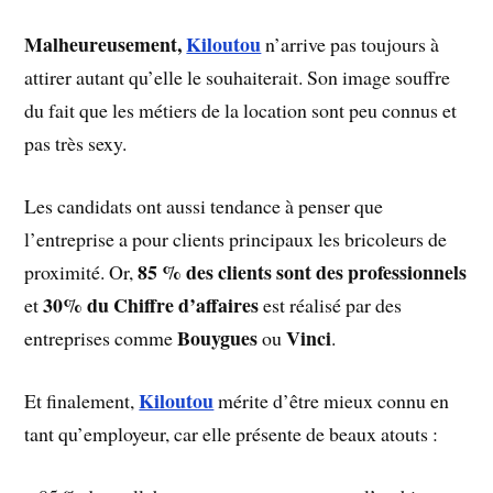
Malheureusement,
Kiloutou
n’arrive pas toujours à
attirer autant qu’elle le souhaiterait. Son image souffre
du fait que les métiers de la location sont peu connus et
pas très sexy.
Les candidats ont aussi tendance à penser que
l’entreprise a pour clients principaux les bricoleurs de
85 % des clients sont des professionnels
proximité. Or,
30% du Chiffre d’affaires
et
est réalisé par des
Bouygues
Vinci
entreprises comme
ou
.
Kiloutou
Et finalement,
mérite d’être mieux connu en
tant qu’employeur, car elle présente de beaux atouts :