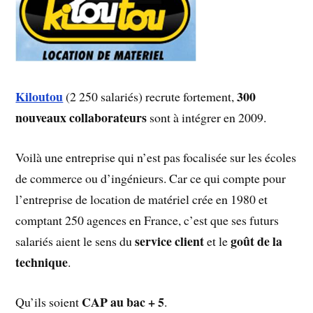
Kiloutou
300
(2 250 salariés) recrute fortement,
nouveaux collaborateurs
sont à intégrer en 2009.
Voilà une entreprise qui n’est pas focalisée sur les écoles
de commerce ou d’ingénieurs. Car ce qui compte pour
l’entreprise de location de matériel crée en 1980 et
comptant 250 agences en France, c’est que ses futurs
service client
goût de la
salariés aient le sens du
et le
technique
.
CAP au bac + 5
Qu’ils soient
.