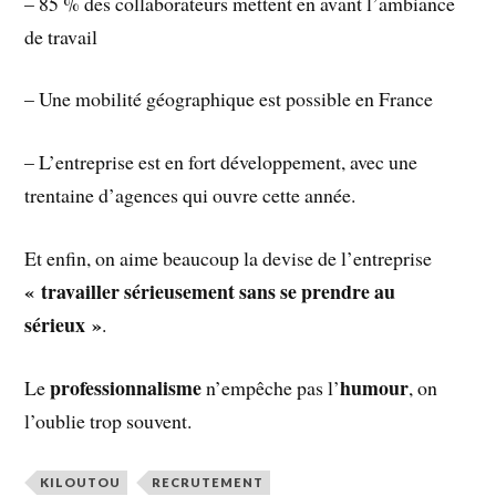
– 85 % des collaborateurs mettent en avant l’ambiance
de travail
– Une mobilité géographique est possible en France
– L’entreprise est en fort développement, avec une
trentaine d’agences qui ouvre cette année.
Et enfin, on aime beaucoup la devise de l’entreprise
« travailler sérieusement sans se prendre au
sérieux »
.
professionnalisme
humour
Le
n’empêche pas l’
, on
l’oublie trop souvent.
KILOUTOU
RECRUTEMENT