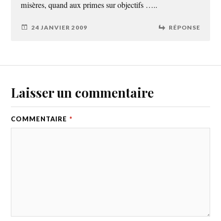
misères, quand aux primes sur objectifs …..
24 JANVIER 2009
RÉPONSE
Laisser un commentaire
COMMENTAIRE
*