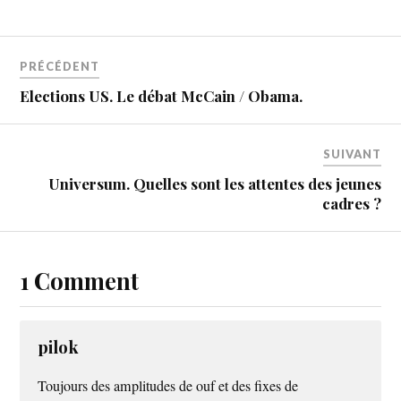
PRÉCÉDENT
Elections US. Le débat McCain / Obama.
SUIVANT
Universum. Quelles sont les attentes des jeunes
cadres ?
1 Comment
pilok
Toujours des amplitudes de ouf et des fixes de