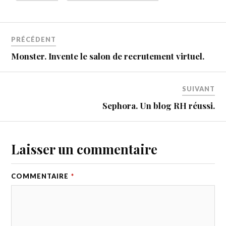
PRÉCÉDENT
Monster. Invente le salon de recrutement virtuel.
SUIVANT
Sephora. Un blog RH réussi.
Laisser un commentaire
COMMENTAIRE
*