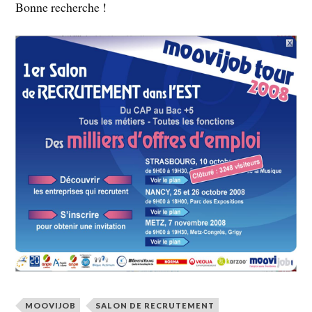
Bonne recherche !
MOOVIJOB
SALON DE RECRUTEMENT