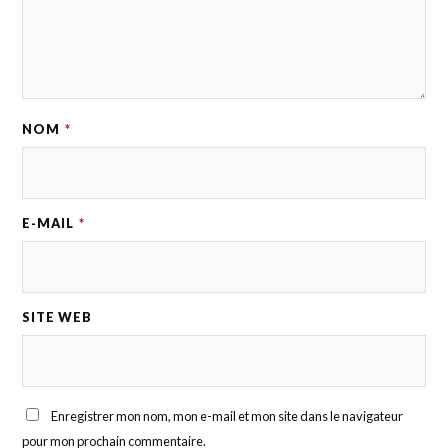
NOM
*
E-MAIL
*
SITE WEB
Enregistrer mon nom, mon e-mail et mon site dans le navigateur
pour mon prochain commentaire.