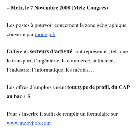
– Metz, le 7 Novembre 2008 (Metz Congrès)
Les postes à pourvoir concernent la zone géographique
couverte par
moovijob
.
secteurs d’activité
Différents
sont représentés, tels que
le transport, l’ingénierie, la commerce, la finance,
l’industrie, l’informatique, les médias…
tout type de profil, du CAP
Les offres d’emplois visent
au bac + 5
.
Pour s’inscrire il suffit de remplir un formulaire sur
www.moovijob.com