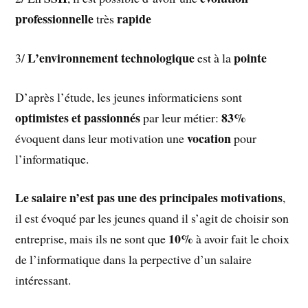
professionnelle
rapide
très
L’environnement technologique
pointe
3/
est à la
D’après l’étude, les jeunes informaticiens sont
optimistes et passionnés
83%
par leur métier:
vocation
évoquent dans leur motivation une
pour
l’informatique.
Le salaire n’est pas une des principales motivations
,
il est évoqué par les jeunes quand il s’agit de choisir son
10%
entreprise, mais ils ne sont que
à avoir fait le choix
de l’informatique dans la perpective d’un salaire
intéressant.