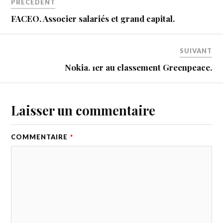
PRÉCÉDENT
FACEO. Associer salariés et grand capital.
SUIVANT
Nokia. 1er au classement Greenpeace.
Laisser un commentaire
COMMENTAIRE
*