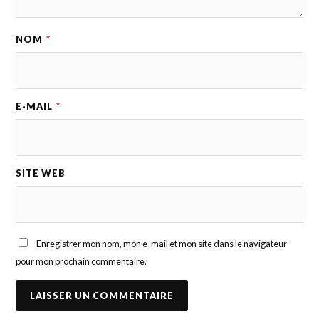
NOM
*
E-MAIL
*
SITE WEB
Enregistrer mon nom, mon e-mail et mon site dans le navigateur
pour mon prochain commentaire.