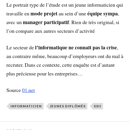
Le portrait type de l’étude est un jeune informaticien qui
mode projet
équipe sympa
travaille en
au sein d’une
,
manager participatif
avec un
. Rien de très original, si
l’on compare aux autres secteurs d’activité
l’informatique ne connait pas la crise
Le secteur de
,
au contraire même, beaucoup d’employeurs ont du mal à
recruter. Dans ce contexte, cette enquête est d’autant
plus précieuse pour les entreprises…
Source
01.net
INFORMATICIEN
JEUNES DIPLÔMÉS
SSII