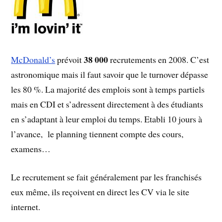
38 000
McDonald’s
prévoit
recrutements en 2008. C’est
astronomique mais il faut savoir que le turnover dépasse
les 80 %. La majorité des emplois sont à temps partiels
mais en CDI et s’adressent directement à des étudiants
en s’adaptant à leur emploi du temps. Etabli 10 jours à
l’avance, le planning tiennent compte des cours,
examens…
Le recrutement se fait généralement par les franchisés
eux même, ils reçoivent en direct les CV via le site
internet.