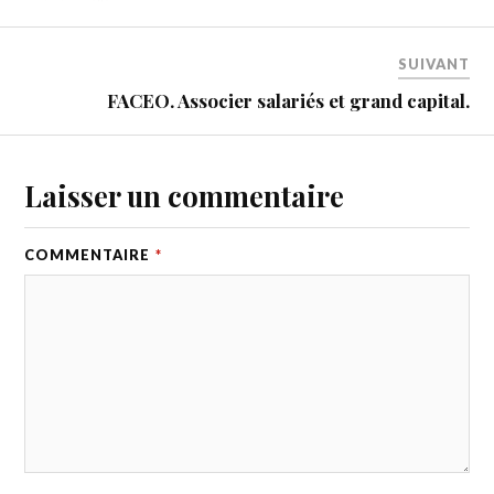
SUIVANT
FACEO. Associer salariés et grand capital.
Laisser un commentaire
COMMENTAIRE
*