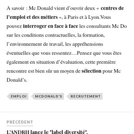
centres de
A savoir : Mc Donald vient d’ouvrir deux «
l’emploi et des métiers
», à Paris et à Lyon.Vous
interroger en face à face
pouvez
les consultants Mc Do
sur les conditions contractuelles, la formation,
l’environnement de travail, les appréhensions
éventuelles que vous ressentez…Pensez que vous êtes
également en situation d’évaluation, cette première
sélection
rencontre est bien sûr un moyen de
pour Mc
Donald’s.
EMPLOI
MCDONALD'S
RECRUTEMENT
PRÉCÉDENT
L'ANDRH lance le "label diversité".