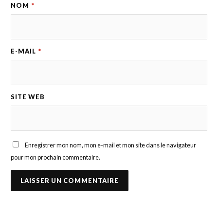
NOM
*
E-MAIL
*
SITE WEB
Enregistrer mon nom, mon e-mail et mon site dans le navigateur
pour mon prochain commentaire.