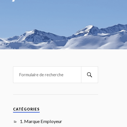
CATÉGORIES
1. Marque Employeur