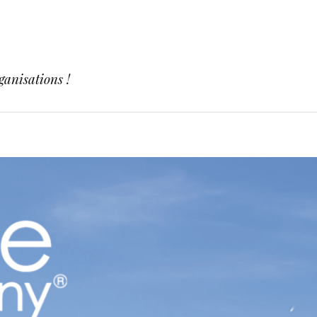
ganisations !