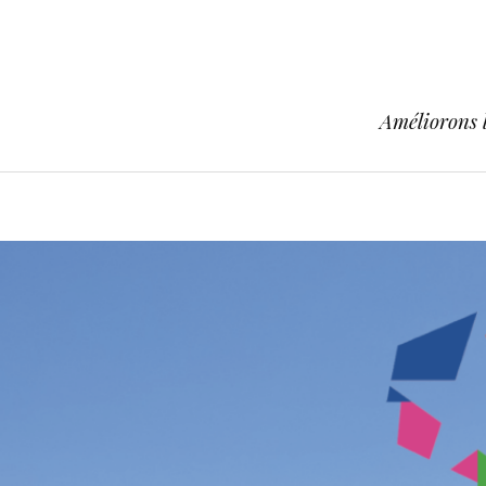
Améliorons l