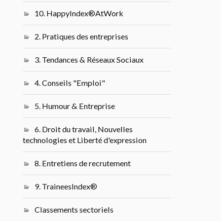
10. HappyIndex®AtWork
2. Pratiques des entreprises
3. Tendances & Réseaux Sociaux
4. Conseils "Emploi"
5. Humour & Entreprise
6. Droit du travail, Nouvelles
technologies et Liberté d'expression
8. Entretiens de recrutement
9. TraineesIndex®
Classements sectoriels