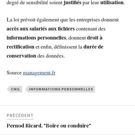
justifiés
utilisation
degré de sensibilité soient
par leur
.
La loi prévoit également que les entreprises donnent
accès aux salariés aux fichiers
contenant des
informations personnelles
droit à
, donnent
rectification
durée de
et enfin, définissent la
conservation
des données.
Source
management.fr
CNIL
INFORMATIONS PERSONNELLES
PRÉCÉDENT
Pernod Ricard. "Boire ou conduire"