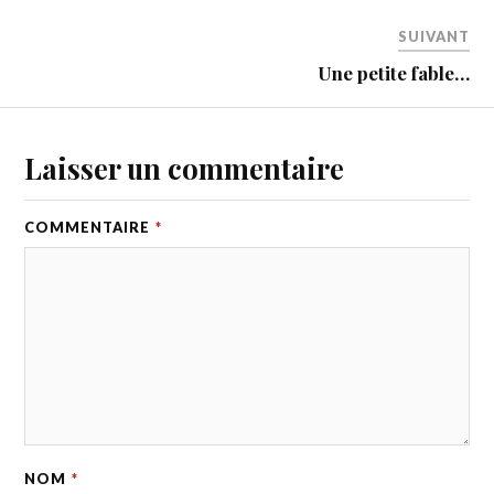
SUIVANT
Une petite fable…
Laisser un commentaire
COMMENTAIRE
*
NOM
*