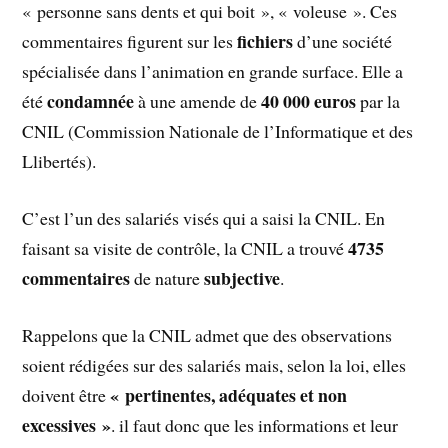
« personne sans dents et qui boit », « voleuse ». Ces
fichiers
commentaires figurent sur les
d’une société
spécialisée dans l’animation en grande surface. Elle a
condamnée
40 000 euros
été
à une amende de
par la
CNIL (Commission Nationale de l’Informatique et des
Llibertés).
C’est l’un des salariés visés qui a saisi la CNIL. En
4735
faisant sa visite de contrôle, la CNIL a trouvé
commentaires
subjective
de nature
.
Rappelons que la CNIL admet que des observations
soient rédigées sur des salariés mais, selon la loi, elles
« pertinentes, adéquates et non
doivent être
excessives »
. il faut donc que les informations et leur