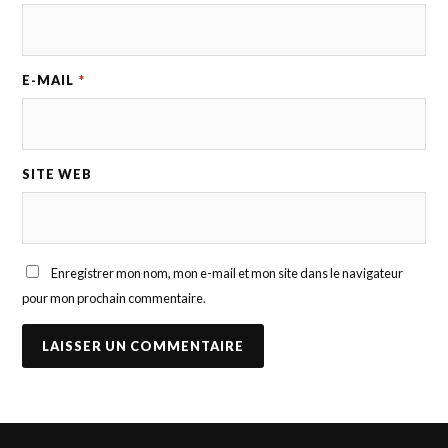
E-MAIL
*
SITE WEB
Enregistrer mon nom, mon e-mail et mon site dans le navigateur
pour mon prochain commentaire.