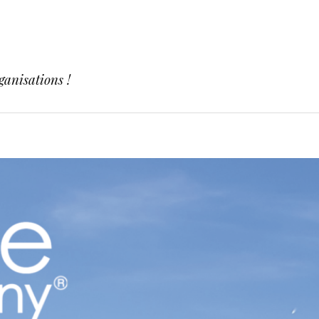
ganisations !