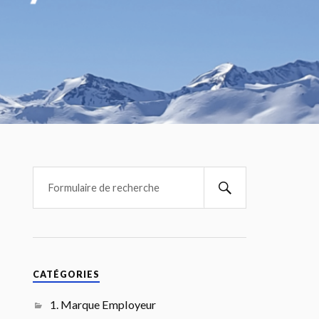
CATÉGORIES
1. Marque Employeur