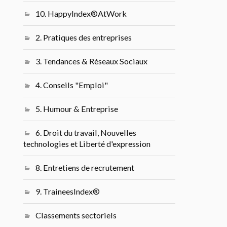
10. HappyIndex®AtWork
2. Pratiques des entreprises
3. Tendances & Réseaux Sociaux
4. Conseils "Emploi"
5. Humour & Entreprise
6. Droit du travail, Nouvelles
technologies et Liberté d'expression
8. Entretiens de recrutement
9. TraineesIndex®
Classements sectoriels