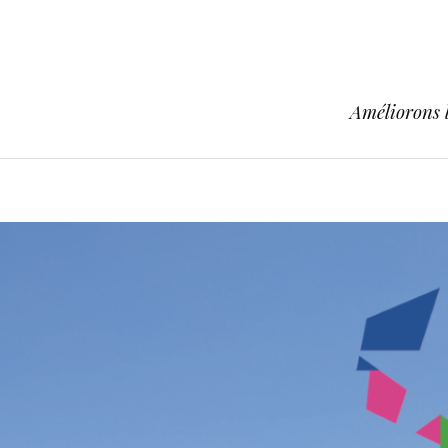
Améliorons l