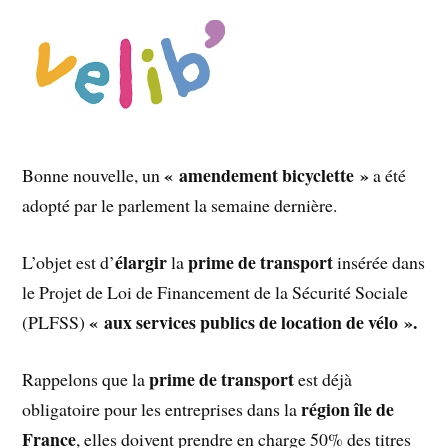
« amendement bicyclette »
Bonne nouvelle, un
a été
adopté par le parlement la semaine dernière.
élargir
prime de transport
L’objet est d’
la
insérée dans
le Projet de Loi de Financement de la Sécurité Sociale
« aux services publics de location de vélo ».
(PLFSS)
prime de transport
Rappelons que la
est déjà
région île de
obligatoire pour les entreprises dans la
France
, elles doivent prendre en charge 50% des titres