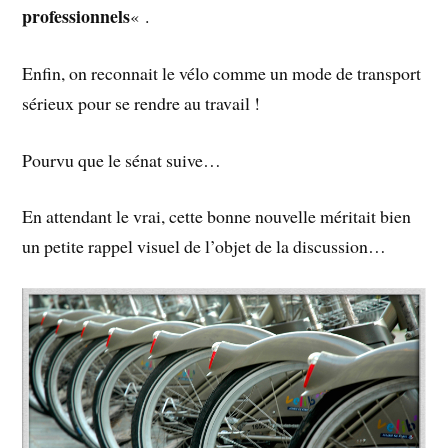
professionnels
« .
Enfin, on reconnait le vélo comme un mode de transport
sérieux pour se rendre au travail !
Pourvu que le sénat suive…
En attendant le vrai, cette bonne nouvelle méritait bien
un petite rappel visuel de l’objet de la discussion…