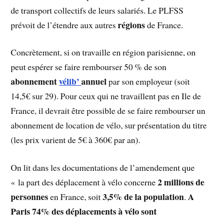
de transport collectifs de leurs salariés. Le PLFSS
régions
prévoit de l’étendre aux autres
de France.
Concrètement, si on travaille en région parisienne, on
peut espérer se faire rembourser 50 % de son
abonnement
vélib’
annuel
par son employeur (soit
14,5€ sur 29). Pour ceux qui ne travaillent pas en Ile de
France, il devrait être possible de se faire rembourser un
abonnement de location de vélo, sur présentation du titre
(les prix varient de 5€ à 360€ par an).
On lit dans les documentations de l’amendement que
2 millions de
« la part des déplacement à vélo concerne
personnes
3,5% de la population
A
en France, soit
.
Paris 74% des déplacements à vélo sont