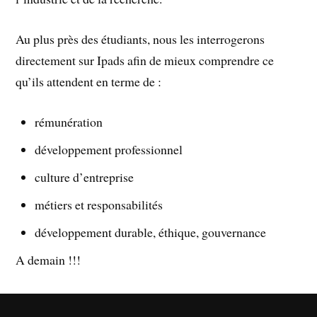
Au plus près des étudiants, nous les interrogerons
directement sur Ipads afin de mieux comprendre ce
qu’ils attendent en terme de :
rémunération
développement professionnel
culture d’entreprise
métiers et responsabilités
développement durable, éthique, gouvernance
A demain !!!