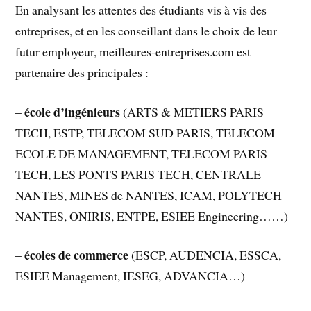
En analysant les attentes des étudiants vis à vis des
entreprises, et en les conseillant dans le choix de leur
futur employeur, meilleures-entreprises.com est
partenaire des principales :
école d’ingénieurs
–
(ARTS & METIERS PARIS
TECH, ESTP, TELECOM SUD PARIS, TELECOM
ECOLE DE MANAGEMENT, TELECOM PARIS
TECH, LES PONTS PARIS TECH, CENTRALE
NANTES, MINES de NANTES, ICAM, POLYTECH
NANTES, ONIRIS, ENTPE, ESIEE Engineering……)
écoles de commerce
–
(ESCP, AUDENCIA, ESSCA,
ESIEE Management, IESEG, ADVANCIA…)