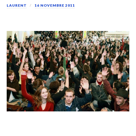
LAURENT
16 NOVEMBRE 2011