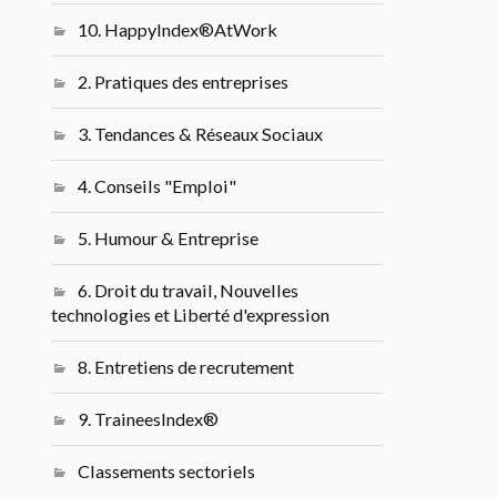
10. HappyIndex®AtWork
2. Pratiques des entreprises
3. Tendances & Réseaux Sociaux
4. Conseils "Emploi"
5. Humour & Entreprise
6. Droit du travail, Nouvelles
technologies et Liberté d'expression
8. Entretiens de recrutement
9. TraineesIndex®
Classements sectoriels