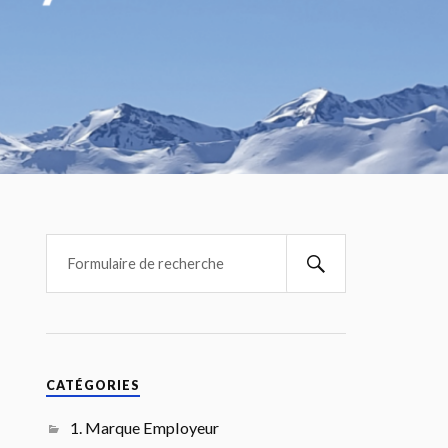
CATÉGORIES
1. Marque Employeur