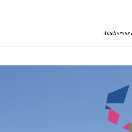
Améliorons l