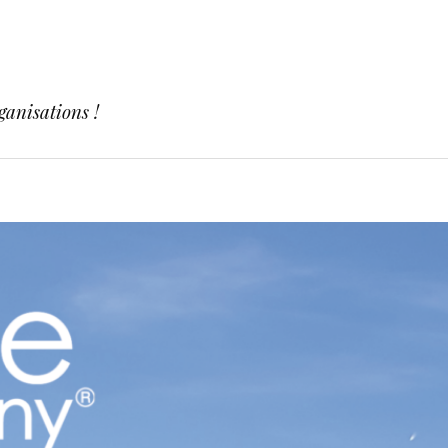
ganisations !