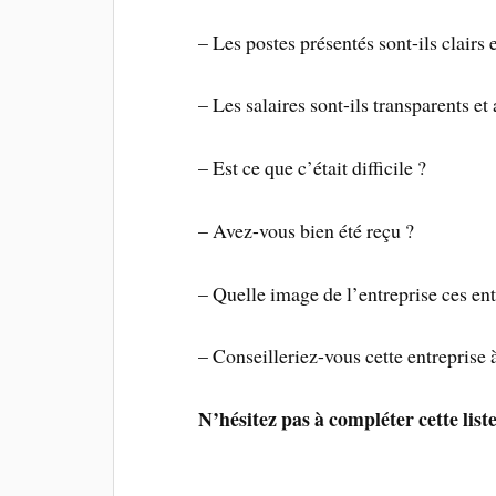
– Les postes présentés sont-ils clairs e
– Les salaires sont-ils transparents et a
– Est ce que c’était difficile ?
– Avez-vous bien été reçu ?
– Quelle image de l’entreprise ces entr
– Conseilleriez-vous cette entreprise 
N’hésitez pas à compléter cette list