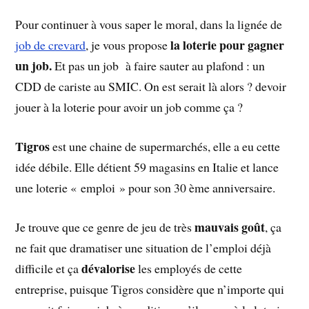
Pour continuer à vous saper le moral, dans la lignée de
la loterie pour gagner
job de crevard
, je vous propose
un job.
Et pas un job à faire sauter au plafond : un
CDD de cariste au SMIC. On est serait là alors ? devoir
jouer à la loterie pour avoir un job comme ça ?
Tigros
est une chaine de supermarchés, elle a eu cette
idée débile. Elle détient 59 magasins en Italie et lance
une loterie « emploi » pour son 30 ème anniversaire.
mauvais goût
Je trouve que ce genre de jeu de très
, ça
ne fait que dramatiser une situation de l’emploi déjà
dévalorise
difficile et ça
les employés de cette
entreprise, puisque Tigros considère que n’importe qui