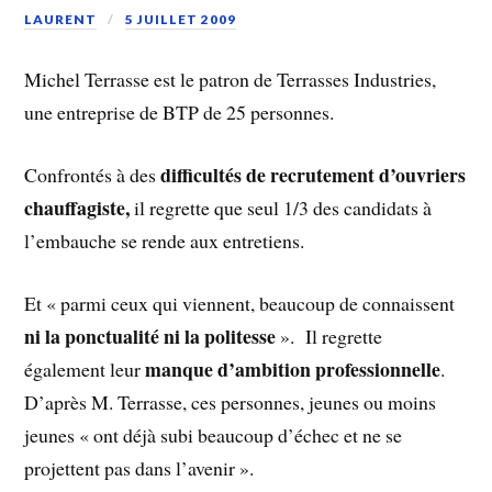
LAURENT
5 JUILLET 2009
Michel Terrasse est le patron de Terrasses Industries,
une entreprise de BTP de 25 personnes.
difficultés de recrutement d’ouvriers
Confrontés à des
chauffagiste,
il regrette que seul 1/3 des candidats à
l’embauche se rende aux entretiens.
Et « parmi ceux qui viennent, beaucoup de connaissent
ni la ponctualité ni la politesse
». Il regrette
manque d’ambition professionnelle
également leur
.
D’après M. Terrasse, ces personnes, jeunes ou moins
jeunes « ont déjà subi beaucoup d’échec et ne se
projettent pas dans l’avenir ».