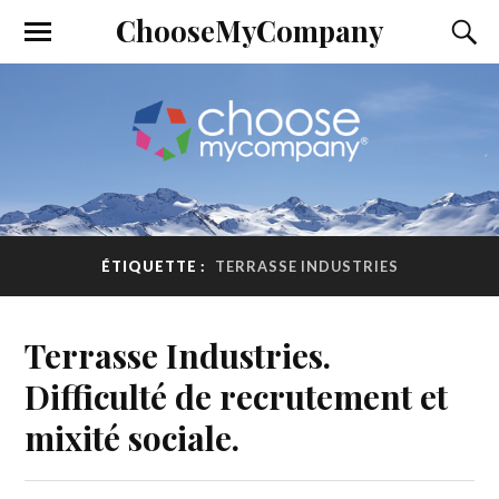
ChooseMyCompany
ÉTIQUETTE :
TERRASSE INDUSTRIES
Terrasse Industries.
Difficulté de recrutement et
mixité sociale.