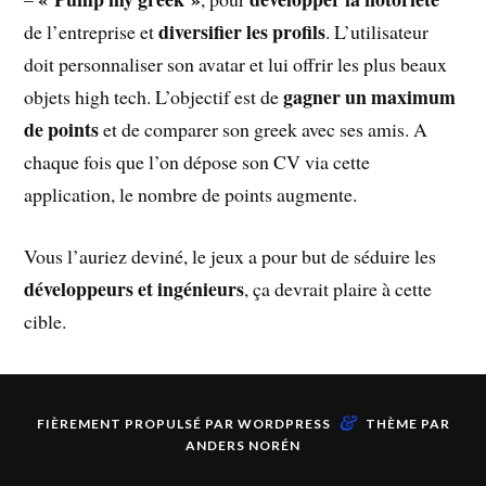
diversifier les profils
de l’entreprise
et
. L’utilisateur
doit personnaliser son avatar et lui offrir les plus beaux
gagner un maximum
objets high tech. L’objectif est de
de points
et de comparer son greek avec ses amis. A
chaque fois que l’on dépose son CV via cette
application, le nombre de points augmente.
Vous l’auriez deviné, le jeux a pour but de séduire les
développeurs et ingénieurs
, ça devrait plaire à cette
cible.
&
FIÈREMENT PROPULSÉ PAR
WORDPRESS
THÈME PAR
ANDERS NORÉN