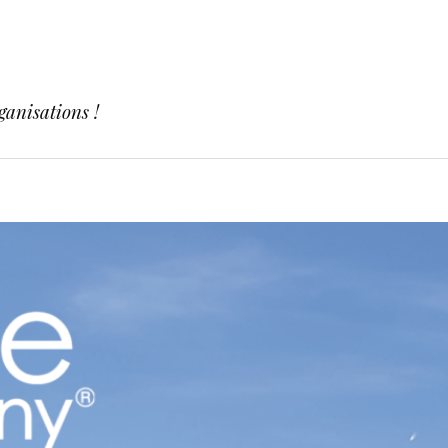
ganisations !