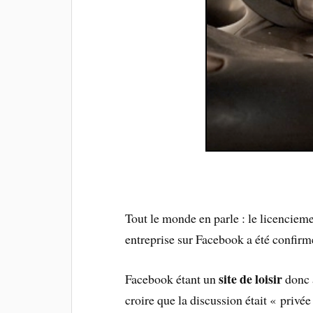
Tout le monde en parle : le licencieme
entreprise sur Facebook a été confir
site de loisir
Facebook étant un
donc 
croire que la discussion était « privé