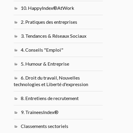
10. HappyIndex®AtWork
2. Pratiques des entreprises
3. Tendances & Réseaux Sociaux
4. Conseils "Emploi"
5. Humour & Entreprise
6. Droit du travail, Nouvelles
technologies et Liberté d'expression
8. Entretiens de recrutement
9. TraineesIndex®
Classements sectoriels