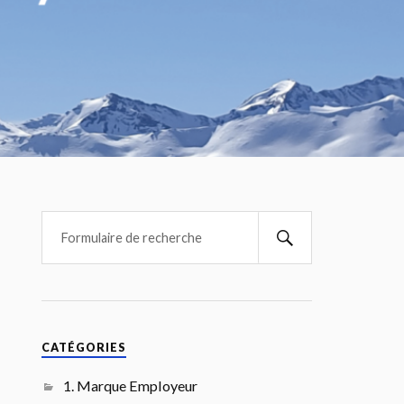
CATÉGORIES
1. Marque Employeur