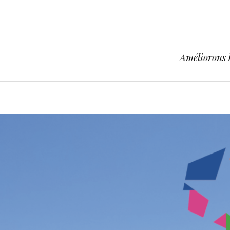
Améliorons l