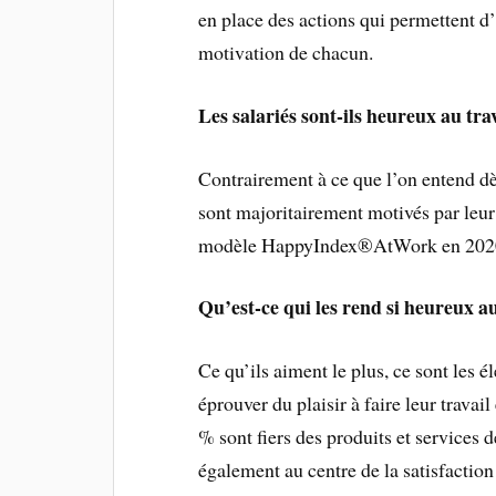
en place des actions qui permettent d
motivation de chacun.
Les salariés sont-ils heureux au trav
Contrairement à ce que l’on entend dès
sont majoritairement motivés par leur 
modèle HappyIndex®AtWork en 202
Qu’est-ce qui les rend si heureux au
Ce qu’ils aiment le plus, ce sont les 
éprouver du plaisir à faire leur travail
% sont fiers des produits et services 
également au centre de la satisfaction