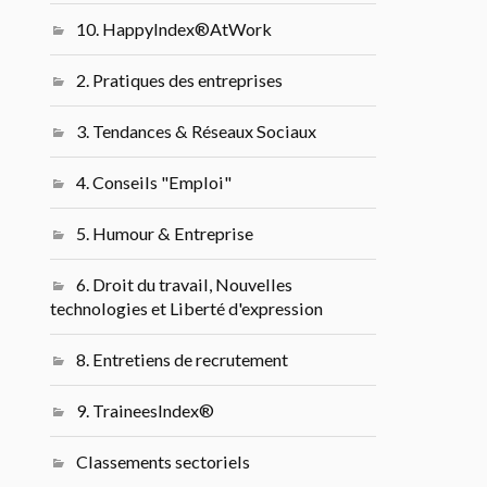
10. HappyIndex®AtWork
2. Pratiques des entreprises
3. Tendances & Réseaux Sociaux
4. Conseils "Emploi"
5. Humour & Entreprise
6. Droit du travail, Nouvelles
technologies et Liberté d'expression
8. Entretiens de recrutement
9. TraineesIndex®
Classements sectoriels