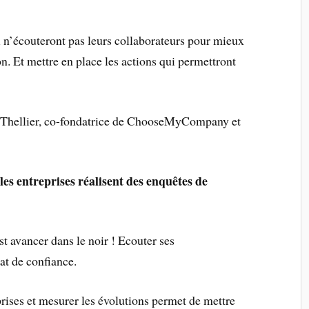
ui n’écouteront pas leurs collaborateurs pour mieux
n. Et mettre en place les actions qui permettront
a Thellier, co-fondatrice de ChooseMyCompany et
les entreprises réalisent des enquêtes de
st avancer dans le noir ! Ecouter ses
mat de confiance.
rises et mesurer les évolutions permet de mettre