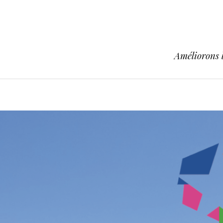
Améliorons l