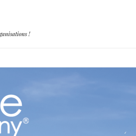
ganisations !