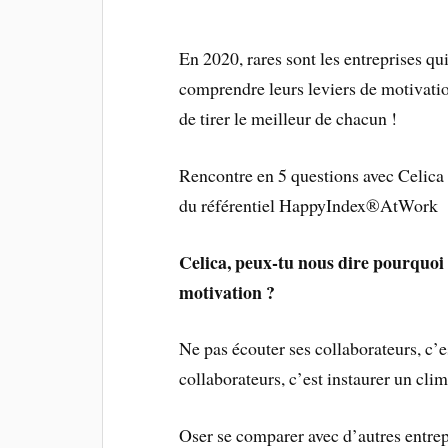
En 2020, rares sont les entreprises q
comprendre leurs leviers de motivatio
de tirer le meilleur de chacun !
Rencontre en 5 questions avec Celic
du référentiel HappyIndex®AtWork
Celica, peux-tu nous dire pourquoi 
motivation ?
Ne pas écouter ses collaborateurs, c’e
collaborateurs, c’est instaurer un cli
Oser se comparer avec d’autres entrep