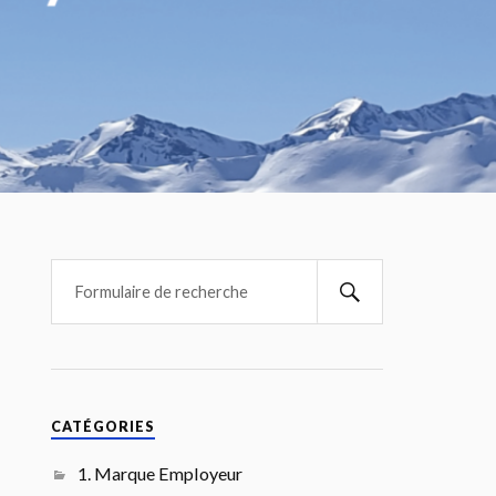
CATÉGORIES
1. Marque Employeur