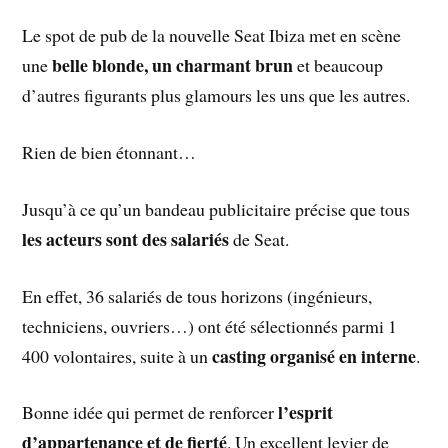
Le spot de pub de la nouvelle Seat Ibiza met en scène
belle blonde, un charmant brun
une
et beaucoup
d’autres figurants plus glamours les uns que les autres.
Rien de bien étonnant…
Jusqu’à ce qu’un bandeau publicitaire précise que tous
les acteurs sont des salariés
de Seat.
En effet, 36 salariés de tous horizons (ingénieurs,
techniciens, ouvriers…) ont été sélectionnés parmi 1
casting organisé en interne
400 volontaires, suite à un
.
l’esprit
Bonne idée qui permet de renforcer
d’appartenance et de fierté
. Un excellent levier de