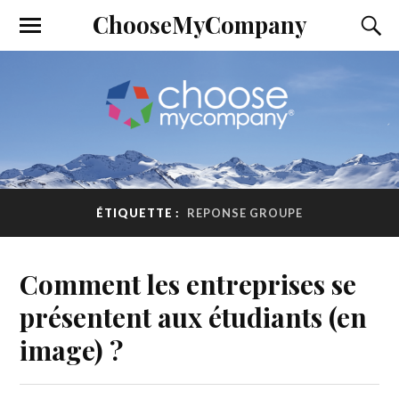
ChooseMyCompany
ÉTIQUETTE :
REPONSE GROUPE
Comment les entreprises se
présentent aux étudiants (en
image) ?