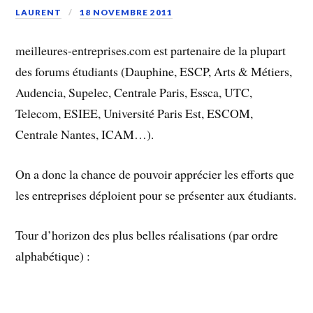
LAURENT
18 NOVEMBRE 2011
meilleures-entreprises.com est partenaire de la plupart
des forums étudiants (Dauphine, ESCP, Arts & Métiers,
Audencia, Supelec, Centrale Paris, Essca, UTC,
Telecom, ESIEE, Université Paris Est, ESCOM,
Centrale Nantes, ICAM…).
On a donc la chance de pouvoir apprécier les efforts que
les entreprises déploient pour se présenter aux étudiants.
Tour d’horizon des plus belles réalisations (par ordre
alphabétique) :