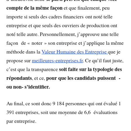
compte de la même façon
et que finalement, peu
importe si seuls des cadres financiers ont noté telle
entreprise et que seuls des ouvriers de production ont
noté telle autre. Personnellement, j’approuve une telle
façon de « noter » son entreprise et j’applique la même
méthode dans la
Valeur Humaine des Entreprise
que je
propose sur
meilleures-entreprises.fr
. Ce qu’il faut juste,
soit faite sur la typologie des
c’est que la transparence
répondants
pour que les candidats puissent -
, et ce,
ou non- s’identifier.
Au final, ce sont donc 9 184 personnes qui ont évalué 1
391 entreprises, soit une moyenne de 6,6 évaluations
par entreprise.