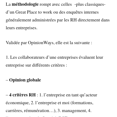
méthodologie
La
rompt avec celles -plus classiques-
d’un Great Place to work ou des enquêtes internes
généralement administrées par les RH directement dans
leurs entreprises.
Validée par OpinionWays, elle est la suivante :
1. Les collaborateurs d’une entreprises évaluent leur
entreprise sur différents critères :
Opinion globale
–
4 critères RH
–
: 1. l’entreprise en tant qu’acteur
économique, 2. l’entreprise et moi (formations,
carrières, rémunération…), 3. management, 4.