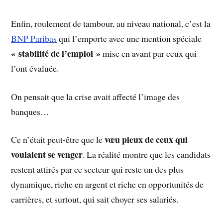
Enfin, roulement de tambour, au niveau national, c’est la
BNP Paribas
qui l’emporte avec une mention spéciale
« stabilité de l’emploi »
mise en avant par ceux qui
l’ont évaluée.
On pensait que la crise avait affecté l’image des
banques…
vœu pieux de ceux qui
Ce n’était peut-être que le
voulaient se venger
. La réalité montre que les candidats
restent attirés par ce secteur qui reste un des plus
dynamique, riche en argent et riche en opportunités de
carrières, et surtout, qui sait choyer ses salariés.