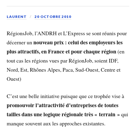
LAURENT
20 OCTOBRE 2010
RégionsJob, l’ANDRH et L’Express se sont réunis pour
nouveau prix : celui des employeurs les
décerner un
plus attractifs, en France et pour chaque région
(en
tout cas les régions vues par RégionJob, soient IDF,
Nord, Est, Rhônes Alpes, Paca, Sud-Ouest, Centre et
Ouest)
C’est une belle initiative puisque que ce trophée vise à
promouvoir l’attractivité d’entreprises de toutes
tailles dans une logique régionale très « terrain »
qui
manque souvent aux les approches existantes.