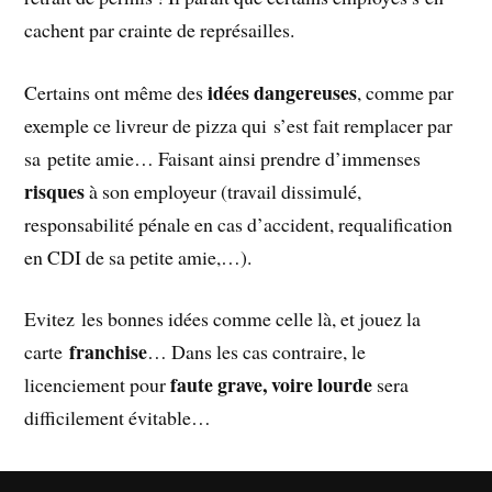
cachent par crainte de représailles.
idées dangereuses
Certains ont même des
, comme par
exemple ce livreur de pizza qui s’est fait remplacer par
sa petite amie… Faisant ainsi prendre d’immenses
risques
à son employeur (travail dissimulé,
responsabilité pénale en cas d’accident, requalification
en CDI de sa petite amie,…).
Evitez les bonnes idées comme celle là, et jouez la
franchise
carte
… Dans les cas contraire, le
faute grave, voire lourde
licenciement pour
sera
difficilement évitable…