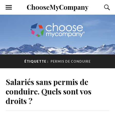
ChooseMyCompany
ÉTIQUETTE :
PERMIS DE CONDUIRE
Salariés sans permis de
conduire. Quels sont vos
droits ?