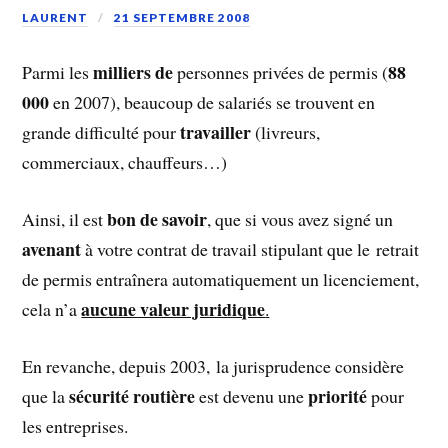
LAURENT
21 SEPTEMBRE 2008
milliers de
88
Parmi les
personnes privées de permis (
000
en 2007), beaucoup de salariés se trouvent en
travailler
grande difficulté pour
(livreurs,
commerciaux, chauffeurs…)
bon de savoir
Ainsi, il est
, que si vous avez signé un
avenant
à votre contrat de travail stipulant que le retrait
de permis entraînera automatiquement un licenciement,
aucune valeur juridique
cela n’a
.
En revanche, depuis 2003, la jurisprudence considère
sécurité routière
priorité
que la
est devenu une
pour
les entreprises.