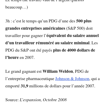
beaucoup…)
500 plus
3h : c’est le temps qu’un PDG d’une des
grandes entreprises américaines
(S&P 500) doit
équivalent du salaire annuel
travailler pour gagner l’
d’un travailleur rémunéré au salaire minimal
. Les
plus de 4000 dollars de
PDG du S&P ont été payés
l’heure
en 2007.
William Weldon
Le grand gagnant est
, PDG de
l’entreprise pharmaceutique
Johnson & Johnson
, qui a
31,9
emporté
millions de dollars pour l’année 2007.
Source:
L’expansion, Octobre 2008