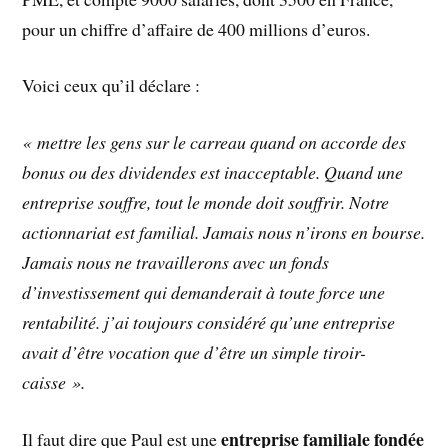
pour un chiffre d’affaire de 400 millions d’euros.
Voici ceux qu’il déclare :
« mettre les gens sur le carreau quand on accorde des
bonus ou des dividendes est inacceptable. Quand une
entreprise souffre, tout le monde doit souffrir. Notre
actionnariat est familial. Jamais nous n’irons en bourse.
Jamais nous ne travaillerons avec un fonds
d’investissement qui demanderait à toute force une
rentabilité. j’ai toujours considéré qu’une entreprise
avait d’être vocation que d’être un simple tiroir-
caisse ».
entreprise familiale fondée
Il faut dire que Paul est une