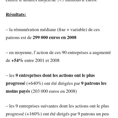
Résultats:
– la rémunération médiane (fixe + variable) de ces
299 000 euros en 2008
patrons est de
– en moyenne, l’action de ces 90 entreprises a augmenté
+54%
de
entre 2001 et 2008
9 entreprises dont les actions ont le plus
– les
progressé
9 patrons les
(+640%) ont été dirigées par
moins payés
(203 000 euros en 2008)
– les 9 entreprises suivantes dont les actions ont le plus
progressé (+160%) ont été dirigés par 9 patrons un peu