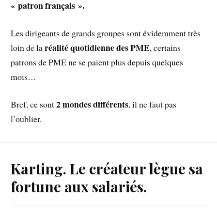
« patron français ».
Les dirigeants de grands groupes sont évidemment très
réalité quotidienne des PME
loin de la
, certains
patrons de PME ne se paient plus depuis quelques
mois…
2 mondes différents
Bref, ce sont
, il ne faut pas
l’oublier.
Karting. Le créateur lègue sa
fortune aux salariés.