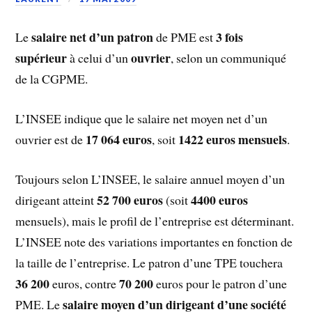
salaire net d’un patron
3 fois
Le
de PME est
supérieur
ouvrier
à celui d’un
, selon un communiqué
de la CGPME.
L’INSEE indique que le salaire net moyen net d’un
17 064 euros
1422 euros mensuels
ouvrier est de
, soit
.
Toujours selon L’INSEE, le salaire annuel moyen d’un
52 700 euros
4400 euros
dirigeant atteint
(soit
mensuels), mais le profil de l’entreprise est déterminant.
L’INSEE note des variations importantes en fonction de
la taille de l’entreprise. Le patron d’une TPE touchera
36 200
70 200
euros, contre
euros pour le patron d’une
salaire moyen d’un dirigeant d’une société
PME. Le