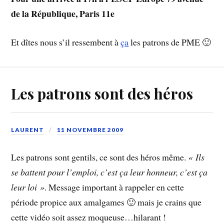
de la République, Paris 11e
Et dîtes nous s’il ressembent à
ça
les patrons de PME 🙂
Les patrons sont des héros
LAURENT
11 NOVEMBRE 2009
Les patrons sont gentils, ce sont des héros même.
« Ils
se battent pour l’emploi, c’est ça leur honneur, c’est ça
leur loi »
. Message important à rappeler en cette
période propice aux amalgames 🙂 mais je crains que
cette vidéo soit assez moqueuse…hilarant !