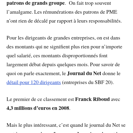
patrons de grands groupe
. On fait trop souvent
l’amalgame. Les rémunérations des patrons de PME
n’ont rien de décalé par rapport à leurs responsabilités.
Pour les dirigeants de grandes entreprises, on est dans
des montants qui ne signifient plus rien pour n’importe
quel salarié, ces montants disproportionnés font
largement débat depuis quelques mois. Pour savoir de
Journal du Net
quoi on parle exactement, le
donne le
détail pour 120 dirigeants
(entreprises du SBF 20).
Franck Riboud
Le premier de ce classement est
avec
4,3 millions d’euros en 2008
.
Mais le plus intéressant, c’est quand le journal du Net se