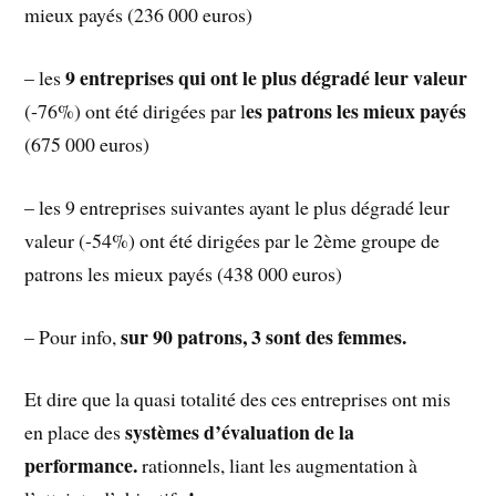
mieux payés (236 000 euros)
9 entreprises qui ont le plus dégradé leur valeur
– les
es patrons les mieux payés
(-76%) ont été dirigées par l
(675 000 euros)
– les 9 entreprises suivantes ayant le plus dégradé leur
valeur (-54%) ont été dirigées par le 2ème groupe de
patrons les mieux payés (438 000 euros)
sur 90 patrons, 3 sont des femmes.
– Pour info,
Et dire que la quasi totalité des ces entreprises ont mis
systèmes d’évaluation de la
en place des
performance.
rationnels, liant les augmentation à