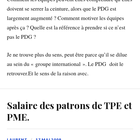
doivent se serrer la ceinture, alors que le PDG est
largement augmenté ? Comment motiver les équipes
après ça ? Quelle est la référence à prendre si ce n’est
pas le PDG ?
Je ne trouve plus du sens, peut être parce qu’il se dilue
au sein du « groupe international ». Le PDG doit le
retrouver.Et le sens de la raison avec.
Salaire des patrons de TPE et
PME.
LAURENT
17 MAI 2009