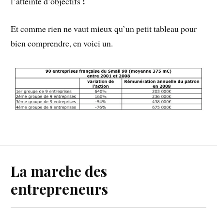
!
l’atteinte d’objectifs
Et comme rien ne vaut mieux qu’un petit tableau pour
bien comprendre, en voici un.
La marche des
entrepreneurs