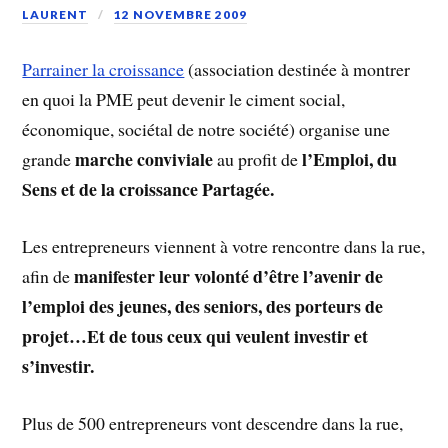
LAURENT
12 NOVEMBRE 2009
Parrainer la croissance
(association destinée à montrer
en quoi la PME peut devenir le ciment social,
économique, sociétal de notre société) organise une
marche conviviale
l’Emploi, du
grande
au profit de
Sens et de la croissance Partagée.
Les entrepreneurs viennent à votre rencontre dans la rue,
manifester leur volonté d’être l’avenir de
afin de
l’emploi des jeunes, des seniors, des porteurs de
projet…Et de tous ceux qui veulent investir et
s’investir.
Plus de 500 entrepreneurs vont descendre dans la rue,