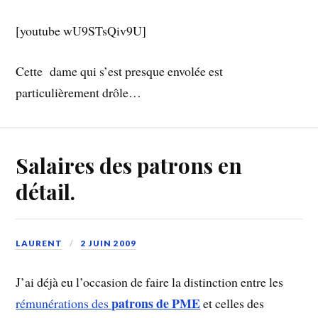
[youtube wU9STsQiv9U]
Cette dame qui s’est presque envolée est
particulièrement drôle…
Salaires des patrons en
détail.
LAURENT
2 JUIN 2009
J’ai déjà eu l’occasion de faire la distinction entre les
patrons de PME
rémunérations des
et celles des