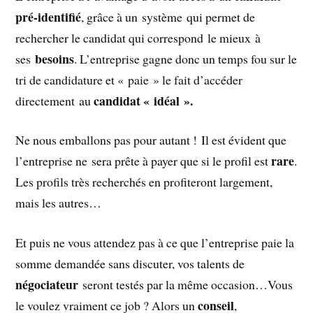
pré-identifié
, grâce à un système qui permet de
rechercher le candidat qui correspond le mieux à
besoins
ses
. L’entreprise gagne donc un temps fou sur le
tri de candidature et « paie » le fait d’accéder
candidat « idéal ».
directement au
Ne nous emballons pas pour autant ! Il est évident que
rare
l’entreprise ne sera prête à payer que si le profil est
.
Les profils très recherchés en profiteront largement,
mais les autres…
Et puis ne vous attendez pas à ce que l’entreprise paie la
somme demandée sans discuter, vos talents de
négociateur
seront testés par la même occasion…Vous
conseil
le voulez vraiment ce job ? Alors un
,