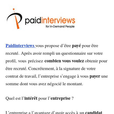
Paidinterviews
payé
vous propose d’être
pour être
recruté. Après avoir rempli un questionnaire sur votre
combien vous voulez
profil, vous précisez
obtenir pour
être recruté. Concrétement, à la signature de votre
payer
contrat de travail, l’entreprise s’engage à vous
une
somme dont vous avez négocié le montant.
intérêt
entreprise
Quel est l’
pour l’
?
candidat
L’entreprise a l’avantage d’avoir accès à un