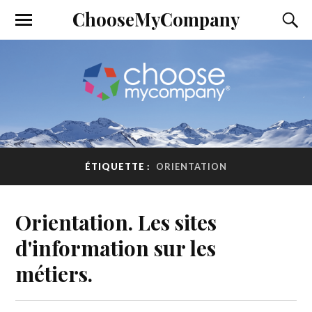
ChooseMyCompany
ÉTIQUETTE :
ORIENTATION
Orientation. Les sites
d'information sur les
métiers.