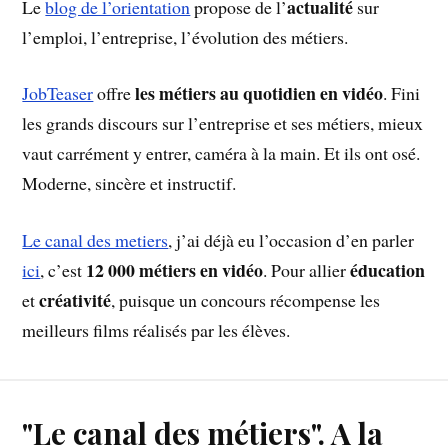
actualité
Le
blog de l’orientation
propose de l’
sur
l’emploi, l’entreprise, l’évolution des métiers.
les métiers au quotidien en vidéo
JobTeaser
offre
. Fini
les grands discours sur l’entreprise et ses métiers, mieux
vaut carrément y entrer, caméra à la main. Et ils ont osé.
Moderne, sincère et instructif.
Le canal des metiers
, j’ai déjà eu l’occasion d’en parler
12 000 métiers en vidéo
éducation
ici
, c’est
. Pour allier
créativité
et
, puisque un concours récompense les
meilleurs films réalisés par les élèves.
"Le canal des métiers". A la