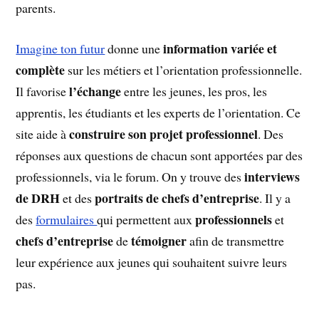
parents.
information variée et
Imagine ton futur
donne une
complète
sur les métiers et l’orientation professionnelle.
l’échange
Il favorise
entre les jeunes, les pros, les
apprentis, les étudiants et les experts de l’orientation. Ce
construire son projet professionnel
site aide à
. Des
réponses aux questions de chacun sont apportées par des
interviews
professionnels, via le forum. On y trouve des
de DRH
portraits de chefs d’entreprise
et des
. Il y a
professionnels
des
formulaires
qui permettent aux
et
chefs d’entreprise
témoigner
de
afin de transmettre
leur expérience aux jeunes qui souhaitent suivre leurs
pas.