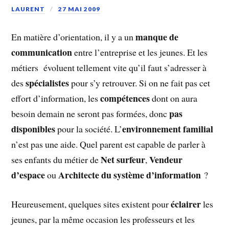
LAURENT
27 MAI 2009
manque de
En matière d’orientation, il y a un
communication
entre l’entreprise et les jeunes. Et les
métiers
évoluent tellement vite qu’il faut s’adresser à
spécialistes
des
pour s’y retrouver. Si on ne fait pas cet
compétences
effort d’information, les
dont on aura
pas
besoin demain ne seront pas formées, donc
disponibles
environnement familial
pour la société. L’
n’est pas une aide. Quel parent est capable de parler à
Net surfeur
Vendeur
ses enfants du métier de
,
d’espace
Architecte du système d’information
ou
?
éclairer
Heureusement, quelques sites existent pour
les
jeunes, par la même occasion les professeurs et les