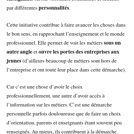
personnalités
par différentes
.
Cette initiative contribue à faire avancer les choses dans
le bon sens, en rapprochant l’enseignement et le monde
sous un
professionnel. Elle permet de voir les métiers
autre angle
ouvre les portes des entreprises aux
et
jeunes
(d’ailleurs beaucoup de métiers sont hors de
l’entreprise et ont toute leur place dans cette démarche).
Car c’est une chose d’avoir le choix
professionnellement, une autre d’avoir accès à
l’information sur les métiers. C’est une démarche
personnelle parfois douloureuse que de faire un choix
d’orientation, parents et enseignants étant souvent peu
renseignés. Au mieux, ils contribuent à la démarche