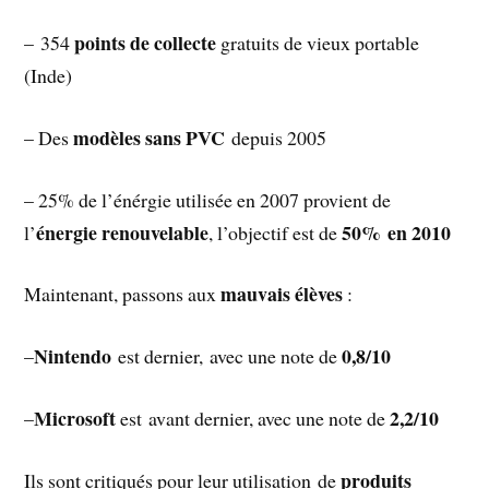
points de collecte
– 354
gratuits de vieux portable
(Inde)
modèles sans PVC
– Des
depuis 2005
– 25% de l’énérgie utilisée en 2007 provient de
énergie renouvelable
50% en 2010
l’
, l’objectif est de
mauvais élèves
Maintenant, passons aux
:
Nintendo
0,8/10
–
est dernier, avec une note de
Microsoft
2,2/10
–
est avant dernier, avec une note de
produits
Ils sont critiqués pour leur utilisation de