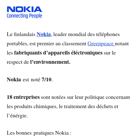
Nokia
Le finlandais
, leader mondial des téléphones
portables, est premier au classement
Greenpeace
notant
fabriquants d’appareils éléctroniques
les
sur le
l’environnement.
respect de
Nokia
7/10
est noté
.
18 entreprises
sont notées sur leur politique concernant
les produits chimiques, le traitement des déchets et
l’énérgie.
Les bonnes pratiques Nokia :