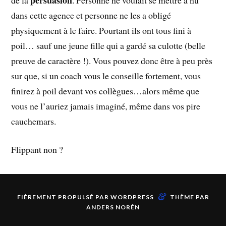
dans cette agence et personne ne les a obligé
physiquement à le faire. Pourtant ils ont tous fini à
poil… sauf une jeune fille qui a gardé sa culotte (belle
preuve de caractère !). Vous pouvez donc être à peu près
sur que, si un coach vous le conseille fortement, vous
finirez à poil devant vos collègues…alors même que
vous ne l’auriez jamais imaginé, même dans vos pire
cauchemars.
Flippant non ?
&
FIÈREMENT PROPULSÉ PAR
WORDPRESS
THÈME PAR
ANDERS NORÉN