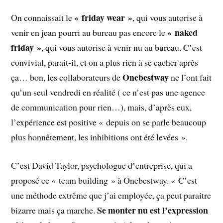
« friday
wear »
On connaissait le
, qui vous autorise à
« naked
venir en jean pourri au bureau pas encore le
friday »
, qui vous autorise à venir nu au bureau. C’est
convivial, parait-il, et on a plus rien à se cacher après
Onebestway
ça… bon, les collaborateurs de
ne l’ont fait
qu’un seul vendredi en réalité ( ce n’est pas une agence
de communication pour rien…), mais, d’après eux,
l’expérience est positive « depuis on se parle beaucoup
plus honnêtement, les inhibitions ont été levées ».
C’est David Taylor, psychologue d’entreprise, qui a
proposé ce « team building » à Onebestway. « C’est
une méthode extrême que j’ai employée, ça peut paraitre
Se monter nu est l’expression
bizarre mais ça marche.