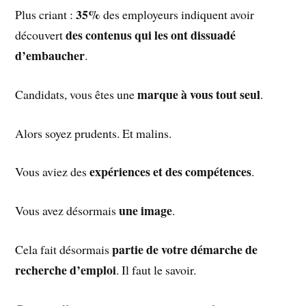
35%
Plus criant :
des employeurs indiquent avoir
des contenus qui les ont dissuadé
découvert
d’embaucher
.
marque à vous tout seul
Candidats, vous êtes une
.
Alors soyez prudents. Et malins.
expériences et des compétences
Vous aviez des
.
une image
Vous avez désormais
.
partie de votre démarche de
Cela fait désormais
recherche d’emploi
. Il faut le savoir.