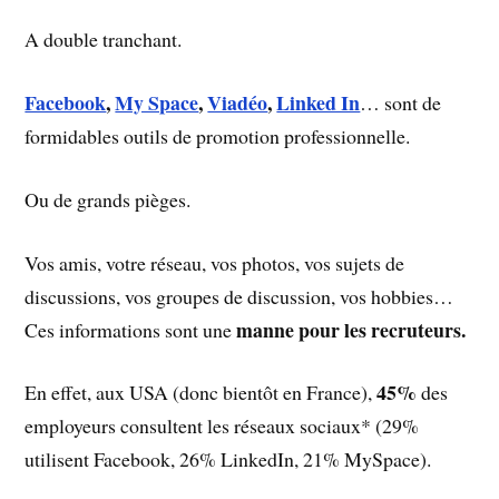
A double tranchant.
Facebook
,
My Space
,
Viadéo
,
Linked In
… sont de
formidables outils de promotion professionnelle.
Ou de grands pièges.
Vos amis, votre réseau, vos photos, vos sujets de
discussions, vos groupes de discussion, vos hobbies…
manne pour les recruteurs.
Ces informations sont une
45%
En effet, aux USA (donc bientôt en France),
des
employeurs consultent les réseaux sociaux* (29%
utilisent Facebook, 26% LinkedIn, 21% MySpace).