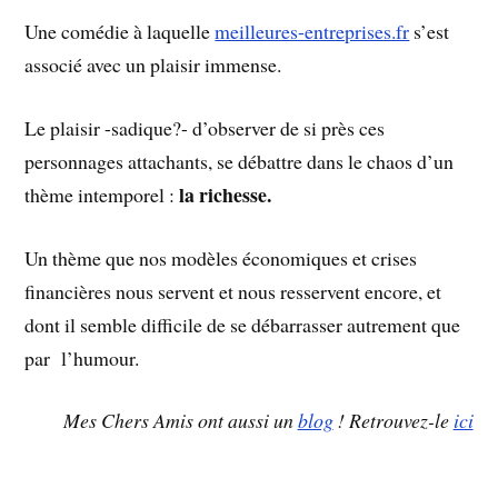
Une comédie à laquelle
meilleures-entreprises.fr
s’est
associé avec un plaisir immense.
Le plaisir -sadique?- d’observer de si près ces
personnages attachants, se débattre dans le chaos d’un
la richesse.
thème intemporel :
Un thème que nos modèles économiques et crises
financières nous servent et nous resservent encore, et
dont il semble difficile de se débarrasser autrement que
par l’humour.
Mes Chers Amis ont aussi un
blog
! Retrouvez-le
ici