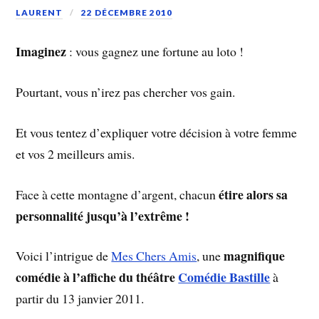
LAURENT
22 DÉCEMBRE 2010
Imaginez
: vous gagnez une fortune au loto !
Pourtant, vous n’irez pas chercher vos gain.
Et vous tentez d’expliquer votre décision à votre femme
et vos 2 meilleurs amis.
étire alors sa
Face à cette montagne d’argent, chacun
personnalité jusqu’à l’extrême !
magnifique
Voici l’intrigue de
Mes Chers Amis
, une
comédie à l’affiche du théâtre
Comédie Bastille
à
partir du 13 janvier 2011.