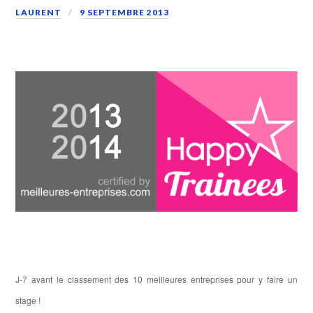
LAURENT
9 SEPTEMBRE 2013
J-7 avant le classement des 10 meilleures entreprises pour y faire un
stage !