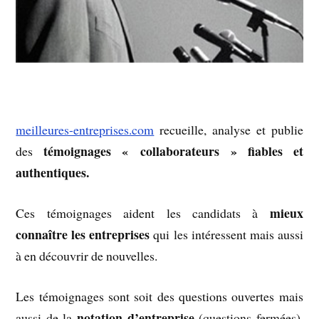
meilleures-entreprises.com
recueille, analyse et publie
témoignages « collaborateurs » fiables et
des
authentiques.
mieux
Ces témoignages aident les candidats à
connaître les entreprises
qui les intéressent mais aussi
à en découvrir de nouvelles.
Les témoignages sont soit des questions ouvertes mais
notation d’entreprise
aussi de la
(questions fermées).