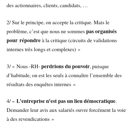
des actionnaires, clients, candidats, …
2/ Sur le principe, on accepte la critique. Mais le
pas organisés
problème, c’est que nous ne sommes
pour répondre
à la critique (circuits de validations
internes très longs et complexes) »
perdrions du pouvoir
3/ « Nous -RH-
, puisque
d’habitude, on est les seuls à connaître l’ensemble des
résultats des enquêtes internes »
L’entreprise n’est pas un lieu démocratique
4/ «
.
Demander leur avis aux salariés ouvre forcément la voie
à des revendications »