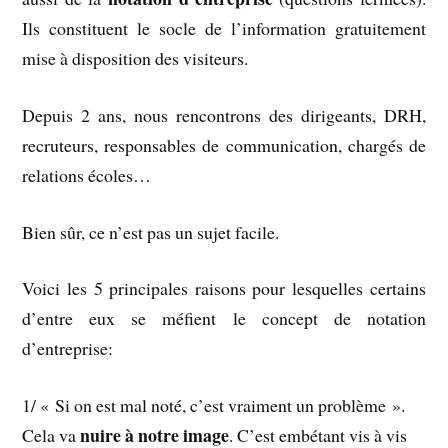
Ils constituent le socle de l’information gratuitement
mise à disposition des visiteurs.
Depuis 2 ans, nous rencontrons des dirigeants, DRH,
recruteurs, responsables de communication, chargés de
relations écoles…
Bien sûr, ce n’est pas un sujet facile.
Voici les 5 principales raisons pour lesquelles certains
d’entre eux se méfient le concept de notation
d’entreprise:
1/ « Si on est mal noté, c’est vraiment un problème ».
nuire à notre image
Cela va
. C’est embétant vis à vis