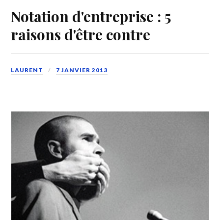
Notation d'entreprise : 5
raisons d'être contre
LAURENT
7 JANVIER 2013