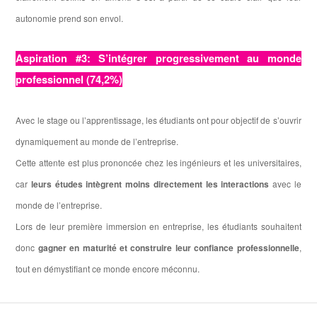
autonomie prend son envol.
Aspiration #3: S’intégrer progressivement au monde
professionnel (74,2%)
Avec le stage ou l’apprentissage, les étudiants ont pour objectif de s’ouvrir
dynamiquement au monde de l’entreprise.
Cette attente est plus prononcée chez les ingénieurs et les universitaires,
car
leurs études intègrent moins directement les interactions
avec le
monde de l’entreprise.
Lors de leur première immersion en entreprise, les étudiants souhaitent
donc
gagner en maturité et construire leur confiance professionnelle
,
tout en démystifiant ce monde encore méconnu.