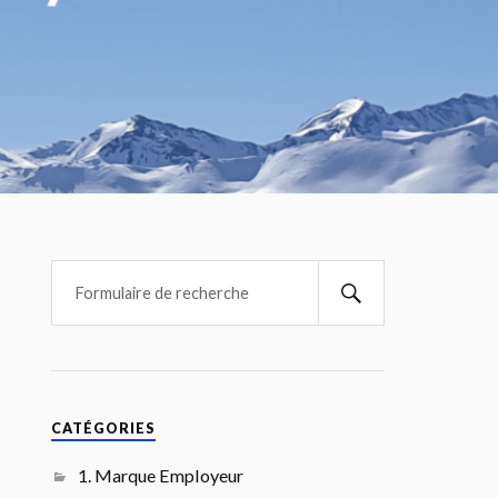
CATÉGORIES
1. Marque Employeur