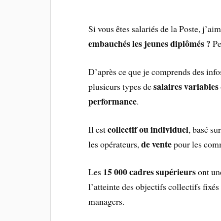
Si vous êtes salariés de la Poste, j’aim
embauchés les jeunes diplômés ?
Pe
D’après ce que je comprends des info
salaires variables
plusieurs types de
performance
.
collectif ou individuel
Il est
, basé sur
de vente
les opérateurs,
pour les com
15 000 cadres supérieurs
Les
ont une
l’atteinte des objectifs collectifs fixés
managers.