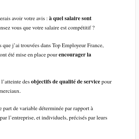
à quel salaire sont
erais avoir votre avis :
nsez vous que votre salaire est compétitif ?
s que j’ai trouvées dans Top Employeur France,
encourager la
ont été mise en place pour
objectifs de qualité de service
 l’atteinte des
pour
merciaux.
 part de variable déterminée par rapport à
 par l’entreprise, et individuels, précisés par leurs