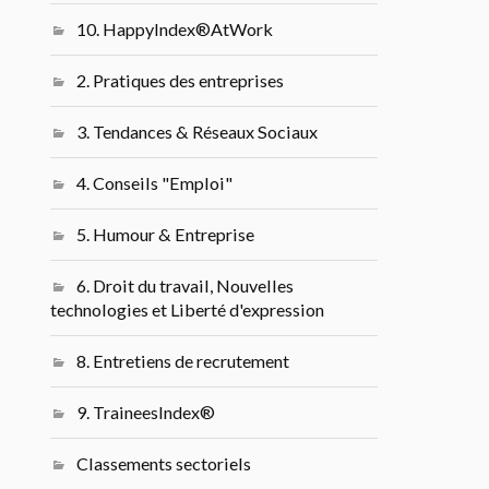
10. HappyIndex®AtWork
2. Pratiques des entreprises
3. Tendances & Réseaux Sociaux
4. Conseils "Emploi"
5. Humour & Entreprise
6. Droit du travail, Nouvelles
technologies et Liberté d'expression
8. Entretiens de recrutement
9. TraineesIndex®
Classements sectoriels