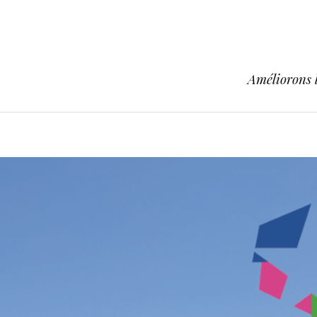
Améliorons l