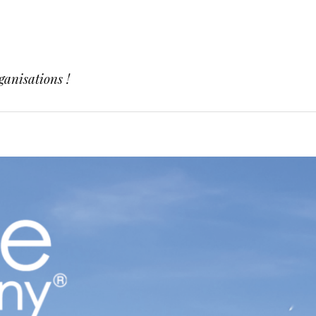
ganisations !