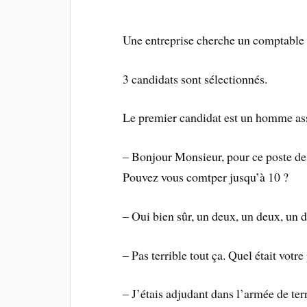
Une entreprise cherche un comptable 
3 candidats sont sélectionnés.
Le premier candidat est un homme ass
– Bonjour Monsieur, pour ce poste de 
Pouvez vous comtper jusqu’à 10 ?
– Oui bien sûr, un deux, un deux, un
– Pas terrible tout ça. Quel était votr
– J’étais adjudant dans l’armée de ter