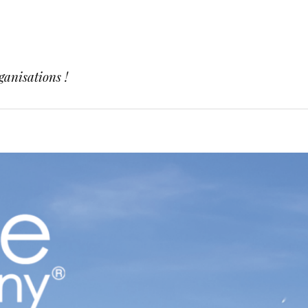
ganisations !