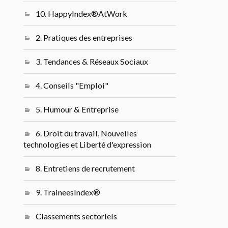
10. HappyIndex®AtWork
2. Pratiques des entreprises
3. Tendances & Réseaux Sociaux
4. Conseils "Emploi"
5. Humour & Entreprise
6. Droit du travail, Nouvelles
technologies et Liberté d'expression
8. Entretiens de recrutement
9. TraineesIndex®
Classements sectoriels