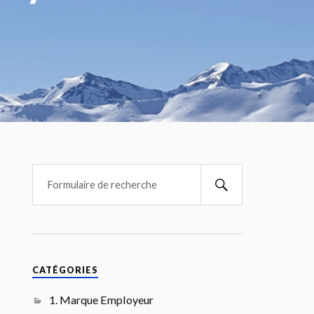
CATÉGORIES
1. Marque Employeur