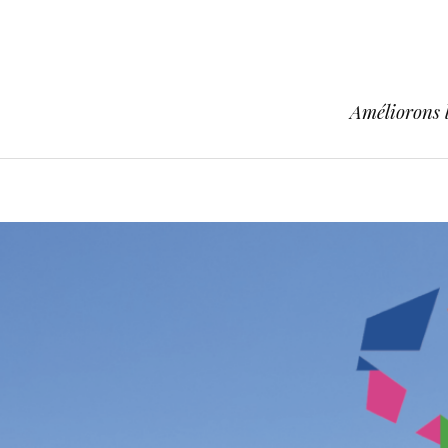
Améliorons l