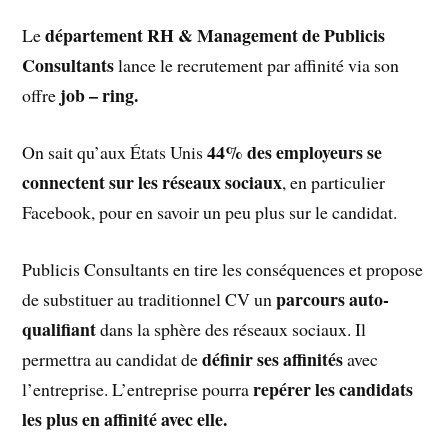
département RH & Management de Publicis
Le
Consultants
lance le recrutement par affinité via son
job – ring.
offre
44% des employeurs se
On sait qu’aux États Unis
connectent sur les réseaux sociaux
, en particulier
Facebook, pour en savoir un peu plus sur le candidat.
Publicis Consultants en tire les conséquences et propose
parcours auto-
de substituer au traditionnel CV un
qualifiant
dans la sphère des réseaux sociaux. Il
définir ses affinités
permettra au candidat de
avec
repérer les candidats
l’entreprise. L’entreprise pourra
les plus en affinité avec elle.