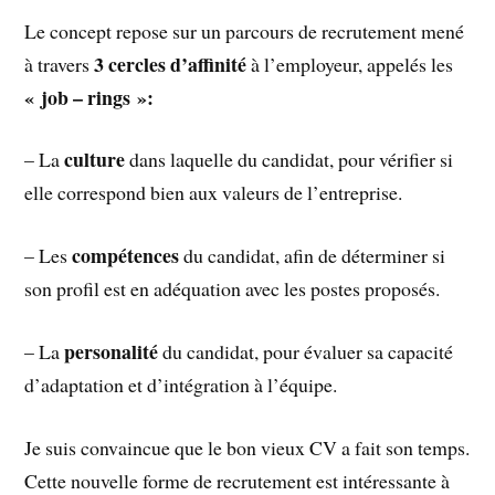
Le concept repose sur un parcours de recrutement mené
3 cercles d’affinité
à travers
à l’employeur, appelés les
« job – rings »:
culture
– La
dans laquelle du candidat, pour vérifier si
elle correspond bien aux valeurs de l’entreprise.
compétences
– Les
du candidat, afin de déterminer si
son profil est en adéquation avec les postes proposés.
personalité
– La
du candidat, pour évaluer sa capacité
d’adaptation et d’intégration à l’équipe.
Je suis convaincue que le bon vieux CV a fait son temps.
Cette nouvelle forme de recrutement est intéressante à