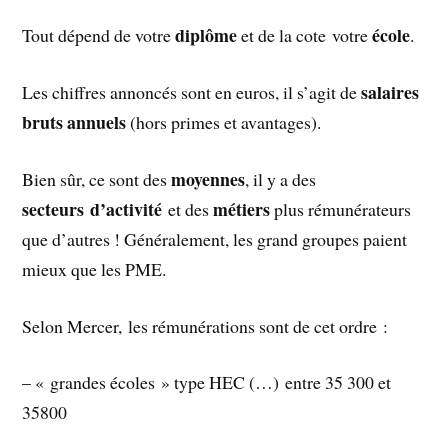
diplôme
école
Tout dépend de votre
et de la cote votre
.
salaires
Les chiffres annoncés sont en euros, il s’agit de
bruts annuels
(hors primes et avantages).
moyennes
Bien sûr, ce sont des
, il y a des
secteurs d’activité
métiers
et des
plus rémunérateurs
que d’autres ! Généralement, les grand groupes paient
mieux que les PME.
Selon Mercer, les rémunérations sont de cet ordre :
– « grandes écoles » type HEC (…) entre 35 300 et
35800