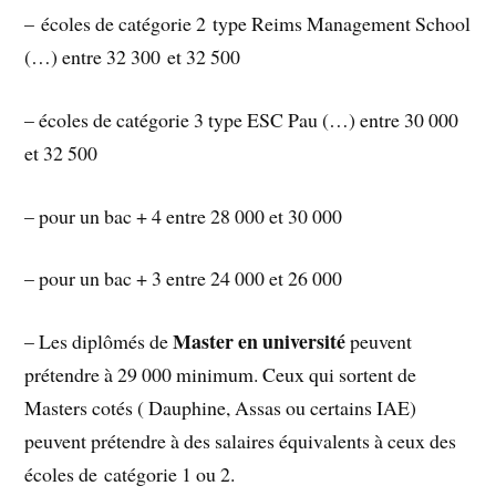
– écoles de catégorie 2 type Reims Management School
(…) entre 32 300 et 32 500
– écoles de catégorie 3 type ESC Pau (…) entre 30 000
et 32 500
– pour un bac + 4 entre 28 000 et 30 000
– pour un bac + 3 entre 24 000 et 26 000
Master en université
– Les diplômés de
peuvent
prétendre à 29 000 minimum. Ceux qui sortent de
Masters cotés ( Dauphine, Assas ou certains IAE)
peuvent prétendre à des salaires équivalents à ceux des
écoles de catégorie 1 ou 2.