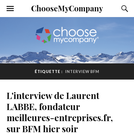
ChooseMyCompany
ÉTIQUETTE :
INTERVIEW BFM
L'interview de Laurent
LABBE, fondateur
meilleures-entreprises.fr,
sur BFM hier soir