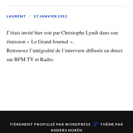
LAURENT
27 JANVIER 2011
J’étais invité hier soir par Christophe Lyndi dans son
émission « Le Grand Journal ».
Retrouvez l’intégralité de l’interview diffusée en direct
sur BFM TV et Radio.
&
FIÈREMENT PROPULSÉ PAR
WORDPRESS
THÈME PAR
ANDERS NORÉN