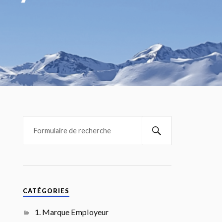
CATÉGORIES
1. Marque Employeur