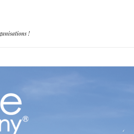
ganisations !