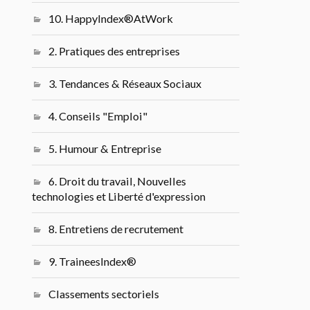
10. HappyIndex®AtWork
2. Pratiques des entreprises
3. Tendances & Réseaux Sociaux
4. Conseils "Emploi"
5. Humour & Entreprise
6. Droit du travail, Nouvelles
technologies et Liberté d'expression
8. Entretiens de recrutement
9. TraineesIndex®
Classements sectoriels