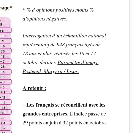
* % d’opinions positives moins %
d’opinions négatives.
Interrogation d’un échantillon national
représentatif de 948 français âgés de
18 ans et plus, réalisée les 16 et 17
octobre dernier.
Baromètre d’image
Postenak-Margerit / Ipsos.
A retenir :
Les français se réconcilient avec les
–
grandes entreprises
. L’indice passe de
29 points en juin à 32 points en octobre.