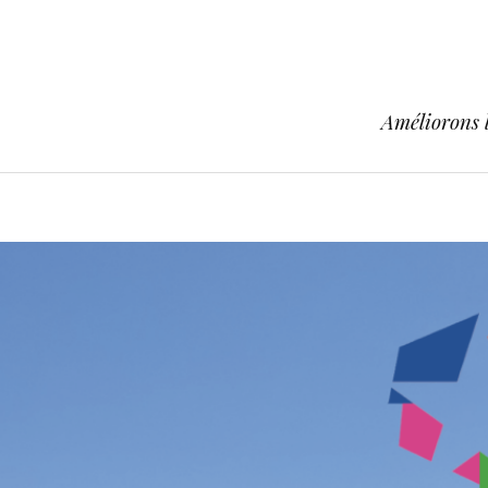
Améliorons l