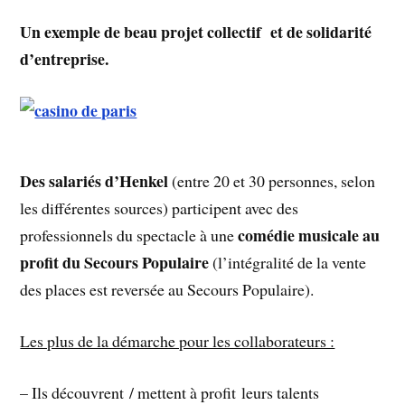
Un exemple de beau projet collectif et de solidarité
d’entreprise.
Des salariés d’Henkel
(entre 20 et 30 personnes, selon
les différentes sources) participent avec des
comédie musicale au
professionnels du spectacle à une
profit du Secours Populaire
(l’intégralité de la vente
des places est reversée au Secours Populaire).
Les plus de la démarche pour les collaborateurs :
– Ils découvrent / mettent à profit leurs talents