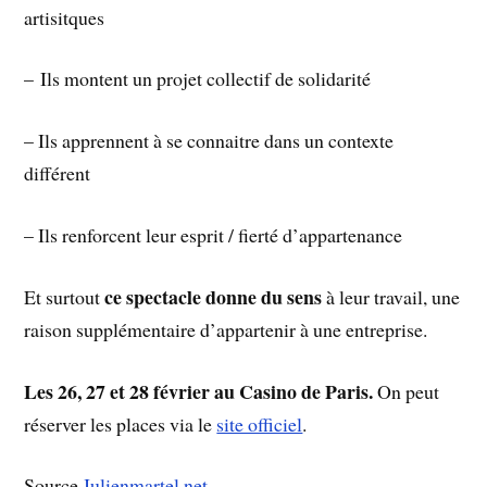
artisitques
– Ils montent un projet collectif de solidarité
– Ils apprennent à se connaitre dans un contexte
différent
– Ils renforcent leur esprit / fierté d’appartenance
ce spectacle donne du sens
Et surtout
à leur travail, une
raison supplémentaire d’appartenir à une entreprise.
Les 26, 27 et 28 février au Casino de Paris.
On peut
réserver les places via le
site officiel
.
Source
Julienmartel.net