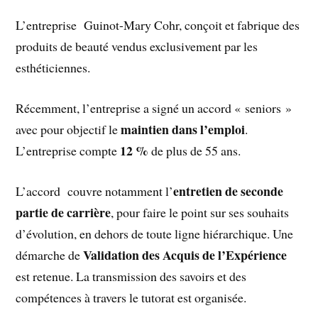
L’entreprise Guinot-Mary Cohr, conçoit et fabrique des
produits de beauté vendus exclusivement par les
esthéticiennes.
Récemment, l’entreprise a signé un accord « seniors »
maintien dans l’emploi
avec pour objectif le
.
12 %
L’entreprise compte
de plus de 55 ans.
entretien de seconde
L’accord couvre notamment l’
partie de carrière
, pour faire le point sur ses souhaits
d’évolution, en dehors de toute ligne hiérarchique. Une
Validation des Acquis de l’Expérience
démarche de
est retenue. La transmission des savoirs et des
compétences à travers le tutorat est organisée.