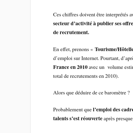
Ces chiffres doivent être interprétés 
secteur d’activité à publier ses offr
de recrutement.
Tourisme/Hôtelle
En effet, prenons «
d’emploi sur Internet. Pourtant, d’apr
France en 2010
avec un volume est
total de recrutements en 2010).
Alors que déduire de ce baromètre ?
l’emploi des cadr
Probablement que
talents s’est réouverte
après presque 