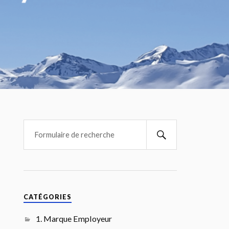
CATÉGORIES
1. Marque Employeur