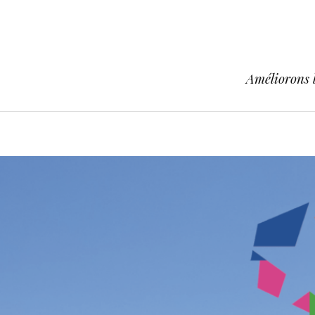
Améliorons l