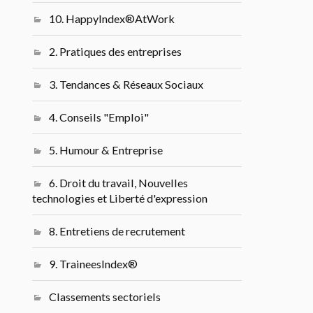
10. HappyIndex®AtWork
2. Pratiques des entreprises
3. Tendances & Réseaux Sociaux
4. Conseils "Emploi"
5. Humour & Entreprise
6. Droit du travail, Nouvelles
technologies et Liberté d'expression
8. Entretiens de recrutement
9. TraineesIndex®
Classements sectoriels