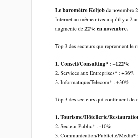
Le baromètre Keljob
de novembre 2
Internet au même niveau qu’il y a 2 a
22% en novembre.
augmente de
Top 3 des secteurs qui reprennent le 
1. Conseil/Consulting* : +122%
2. Services aux Entreprises* : +36%
3. Informatique/Telecom* : +30%
Top 3 des secteurs qui continuent de 
1. Tourisme/Hôtellerie/Restaurati
2. Secteur Public* : -10%
3. Communication/Publicité/Media* 