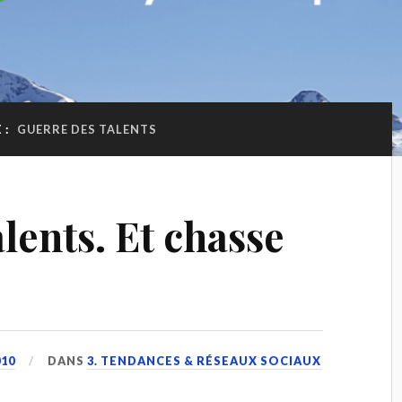
 :
GUERRE DES TALENTS
lents. Et chasse
10
DANS
3. TENDANCES & RÉSEAUX SOCIAUX