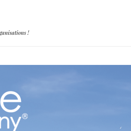
ganisations !