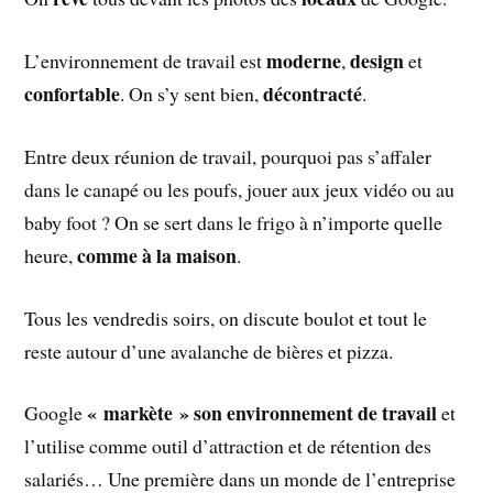
moderne
design
L’environnement de travail est
,
et
confortable
décontracté
. On s’y sent bien,
.
Entre deux réunion de travail, pourquoi pas s’affaler
dans le canapé ou les poufs, jouer aux jeux vidéo ou au
baby foot ? On se sert dans le frigo à n’importe quelle
comme à la maison
heure,
.
Tous les vendredis soirs, on discute boulot et tout le
reste autour d’une avalanche de bières et pizza.
« markète » son environnement de travail
Google
et
l’utilise comme outil d’attraction et de rétention des
salariés… Une première dans un monde de l’entreprise