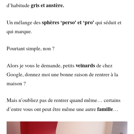
gris et austère.
d’habitude
sphères ‘perso’ et ‘pro’
Un mélange des
qui séduit et
qui marque.
Pourtant simple, non ?
veinards
Alors je vous le demande, petits
de chez
Google, donnez moi une bonne raison de rentrer à la
maison ?
Mais n’oubliez pas de rentrer quand même… certains
famille
d’entre vous ont peut être même une autre
…